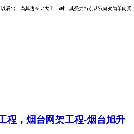
以看出，当其边长比大于1.5时，其受力特点从双向变为单向受