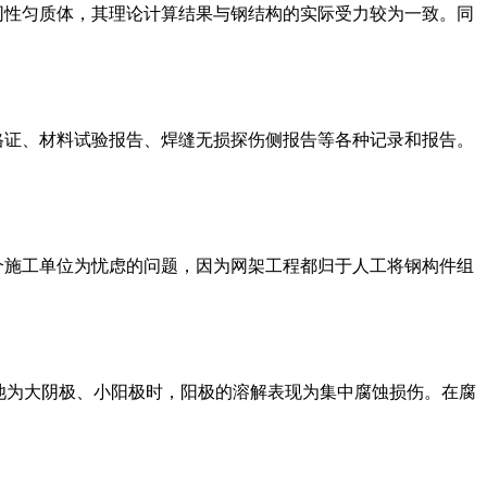
同性匀质体，其理论计算结果与钢结构的实际受力较为一致。同
合格证、材料试验报告、焊缝无损探伤侧报告等各种记录和报告。
个施工单位为忧虑的问题，因为网架工程都归于人工将钢构件组
电池为大阴极、小阳极时，阳极的溶解表现为集中腐蚀损伤。在腐