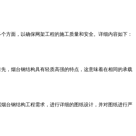
多个方面，以确保网架工程的施工质量和安全。详细内容如下：‌
。首先，烟台钢结构具有轻质高强的特点，这意味着在相同的承载
据烟台钢结构工程需求，进行详细的图纸设计，并对图纸进行严