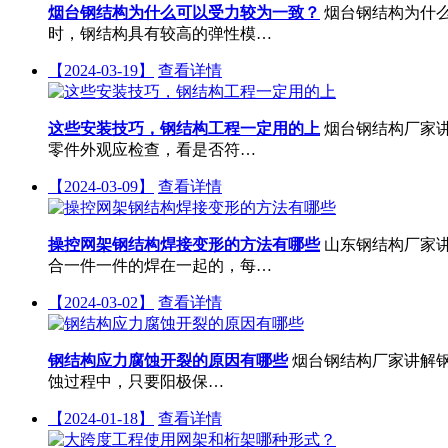
烟台钢结构为什么可以受力较为一致？
烟台钢结构为什
时，钢结构具有较高的弹性模…
【2024-03-19】
查看详情
这些安装技巧，钢结构工程一定用的上
烟台钢结构厂家
零件外观应检查，看是否符…
【2024-03-09】
查看详情
操控网架钢结构焊接变形的方法有哪些
山东钢结构厂家
合一件一件的焊在一起的，每…
【2024-03-02】
查看详情
钢结构应力腐蚀开裂的原因有哪些
烟台钢结构厂家讲解钢
蚀过程中，只要阳极保…
【2024-01-18】
查看详情