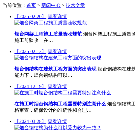
当前位置：
首页
>
新闻中心
>
技术文章
【2025-02-20】
查看详情
烟台‌网架工程施工质量验收规范
烟台‌网架工程施工质量
施工前验收‌：在…
【2025-02-13】
查看详情
烟台钢结构在建筑工程方面的突出表现
烟台‌钢结构在
能力下，烟台钢结构可以…
【2024-12-19】
查看详情
在施工时烟台钢结构工程需要特别注意什么
烟台钢结构
格审查，确保设计的准确性和合理…
【2024-03-28】
查看详情