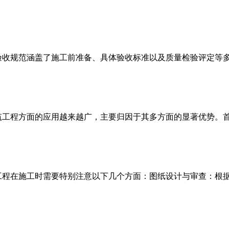
验收规范涵盖了施工前准备、具体验收标准以及质量检验评定等
建筑工程方面的应用越来越广，主要归因于其多方面的显著优势‌
工程在施工时需要特别注意以下几个方面：图纸设计与审查：根