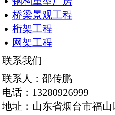
钢构重型厂房
桥梁景观工程
桁架工程
网架工程
联系我们
联系人：邵传鹏
电话：13280926999
地址：山东省烟台市福山