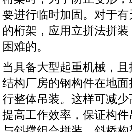
要进行临时加固。对于有
的桁架，应用立拼法拼装
困难的。
当具备大型起重机械，且
结构厂房的钢构件在地面
行整体吊装。这样可减少
提高工作效率，保证构件
与斜撑组合拼装、斜桥构