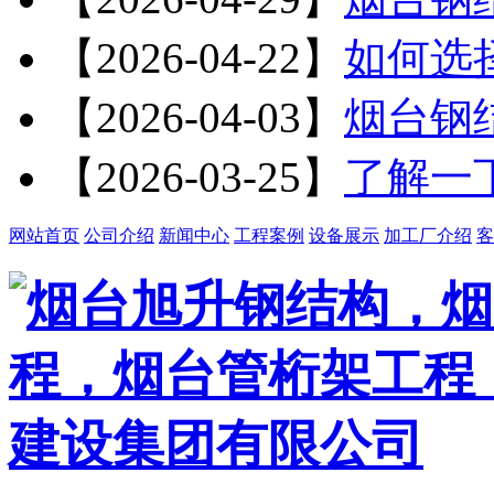
【2026-04-22】
如何选
【2026-04-03】
烟台钢
【2026-03-25】
了解一
网站首页
公司介绍
新闻中心
工程案例
设备展示
加工厂介绍
客