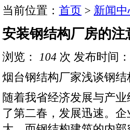
当前位置：
首页
>
新闻中
安装钢结构厂房的注
浏览：
104
次
发布时间：20
烟台钢结构厂家浅谈钢结
随着我省经济发展与产业
了第二春，发展迅速。企
大，而钢结构建筑的内部