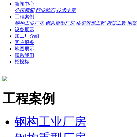
新闻中心
公司新闻
行业动态
技术文章
工程案例
钢构工业厂房
钢构重型厂房
桥梁景观工程
桁架工程
网架
设备展示
加工厂介绍
客户服务
地图展示
联系我们
招投标
工程案例
钢构工业厂房