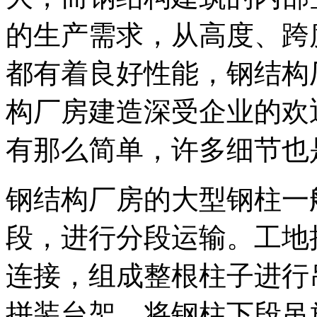
的生产需求，从高度、跨
都有着良好性能，钢结构
构厂房建造深受企业的欢
有那么简单，许多细节也
钢结构厂房的大型钢柱一
段，进行分段运输。工地
连接，组成整根柱子进行
拼装台架，将钢柱下段吊