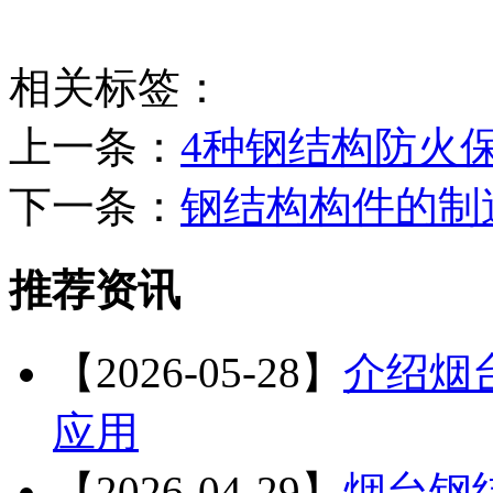
相关标签：
上一条：
4种钢结构防火
下一条：
钢结构构件的制
推荐资讯
【2026-05-28】
介绍烟
应用
【2026-04-29】
烟台钢