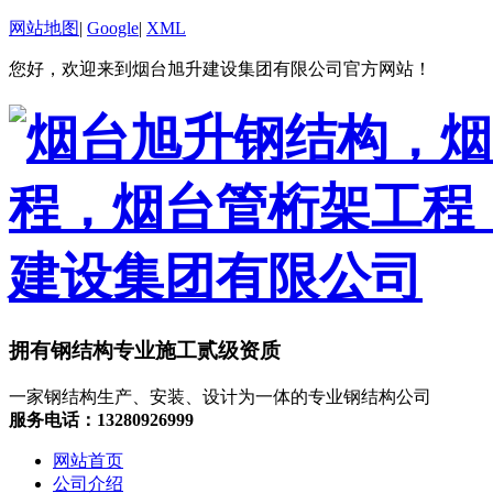
网站地图
|
Google
|
XML
您好，欢迎来到烟台旭升建设集团有限公司官方网站！
拥有钢结构专业施工贰级资质
一家钢结构生产、安装、设计为一体的专业钢结构公司
服务电话：13280926999
网站首页
公司介绍