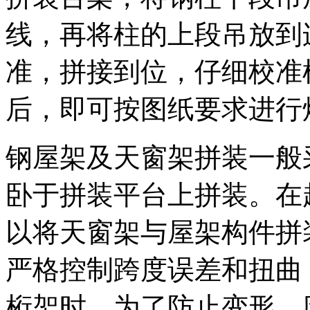
线，再将柱的上段吊放到
准，拼接到位，仔细校准
后，即可按图纸要求进行
钢屋架及天窗架拼装一般
卧于拼装平台上拼装。在
以将天窗架与屋架构件拼
严格控制跨度误差和扭曲
桁架时，为了防止变形，