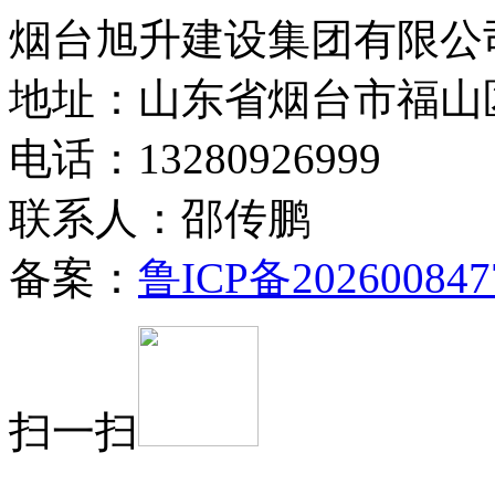
烟台旭升建设集团有限公司
地址：山东省烟台市福山
电话：13280926999
联系人：邵传鹏
备案：
鲁ICP备202600847
扫一扫