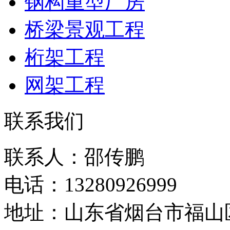
钢构重型厂房
桥梁景观工程
桁架工程
网架工程
联系我们
联系人：邵传鹏
电话：13280926999
地址：山东省烟台市福山