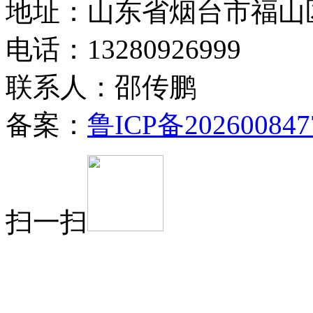
地址：山东省烟台市福山
电话：13280926999
联系人：邵传鹏
备案：
鲁ICP备202600847
扫一扫