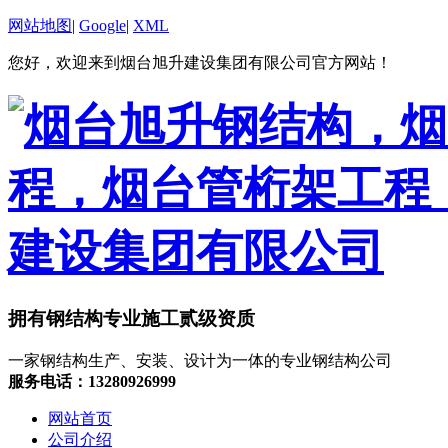
网站地图
|
Google
|
XML
您好，欢迎来到烟台旭升建设集团有限公司官方网站！
拥有钢结构专业施工贰级资质
一家钢结构生产、安装、设计为一体的专业钢结构公司
服务电话：13280926999
网站首页
公司介绍