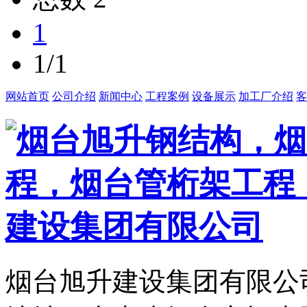
1
1/1
网站首页
公司介绍
新闻中心
工程案例
设备展示
加工厂介绍
客
烟台旭升建设集团有限公司