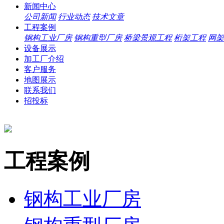
新闻中心
公司新闻
行业动态
技术文章
工程案例
钢构工业厂房
钢构重型厂房
桥梁景观工程
桁架工程
网架
设备展示
加工厂介绍
客户服务
地图展示
联系我们
招投标
工程案例
钢构工业厂房