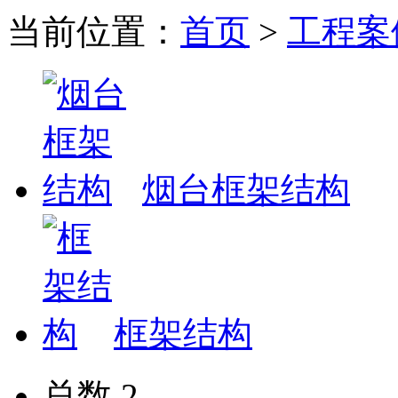
当前位置：
首页
>
工程案
烟台框架结构
框架结构
总数 2