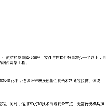
可使结构质量降低50%，零件与连接件数量减少一半以上，同
的烟台网架工程。
汽车轻量化中，连续纤维增强热塑性复合材料通过拉挤、缠绕工
程。同时，运用3D打印技术制造复杂节点，无需传统模具加