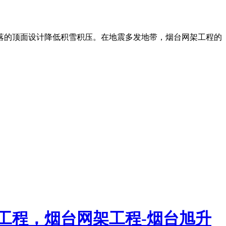
落的顶面设计降低积雪积压。在地震多发地带，烟台网架工程的