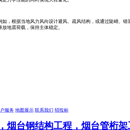
例如，根据当地风力风向设计避风、疏风结构，或通过陡峭、错
释放地震荷载，保持主体稳定。
户服务
地图展示
联系我们
招投标