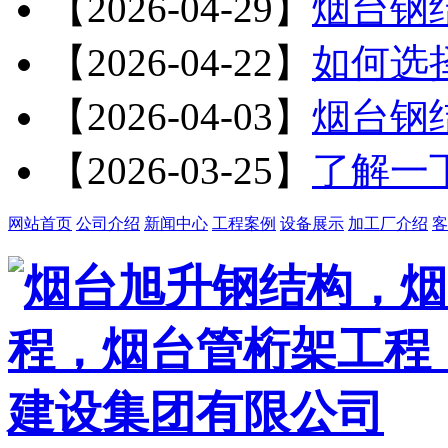
【2026-04-29】
烟台钢
【2026-04-22】
如何选
【2026-04-03】
烟台钢
【2026-03-25】
了解一
网站首页
公司介绍
新闻中心
工程案例
设备展示
加工厂介绍
客