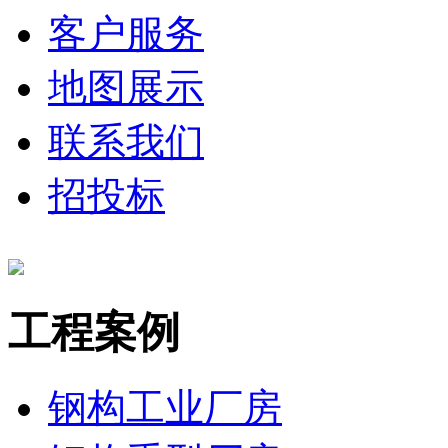
客户服务
地图展示
联系我们
招投标
工程案例
钢构工业厂房