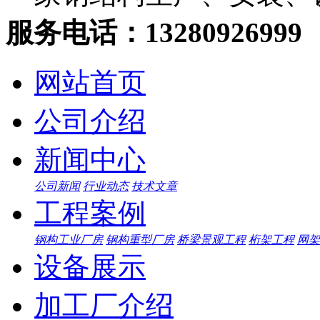
服务电话：13280926999
网站首页
公司介绍
新闻中心
公司新闻
行业动态
技术文章
工程案例
钢构工业厂房
钢构重型厂房
桥梁景观工程
桁架工程
网架
设备展示
加工厂介绍