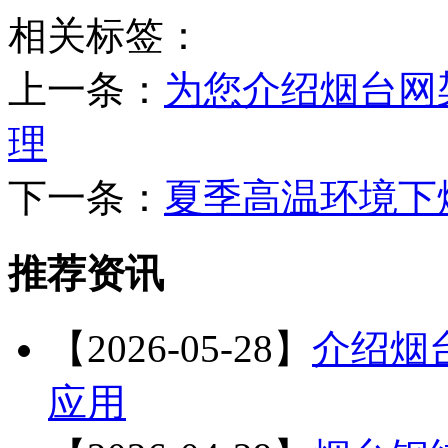
相关标签：
上一条：
为您介绍烟台网
理
下一条：
夏季高温环境下
推荐资讯
【2026-05-28】
介绍烟
应用