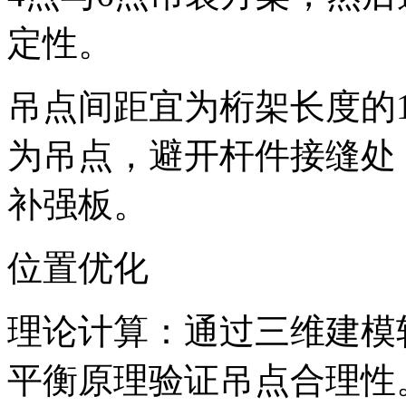
定性。
吊点间距宜为桁架长度的1
为吊点，避开杆件接缝处
补强板。
位置优化
理论计算：通过三维建模
平衡原理验证吊点合理性