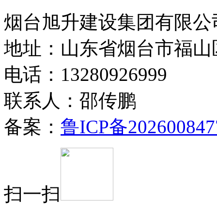
烟台旭升建设集团有限公司
地址：山东省烟台市福山
电话：13280926999
联系人：邵传鹏
备案：
鲁ICP备202600847
扫一扫