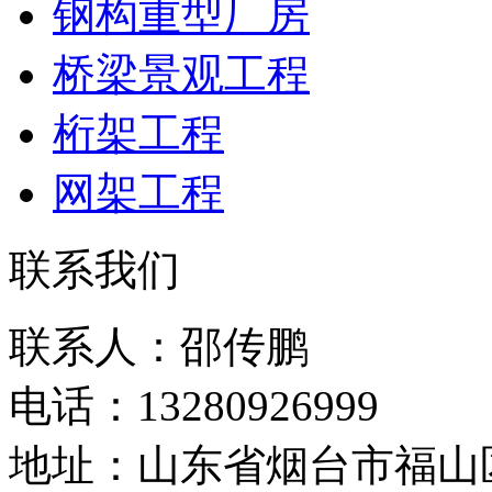
钢构重型厂房
桥梁景观工程
桁架工程
网架工程
联系我们
联系人：邵传鹏
电话：13280926999
地址：山东省烟台市福山