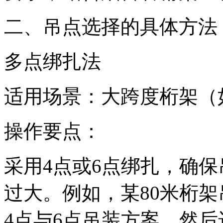
二、吊点选择的具体方法
多点绑扎法
适用场景：大跨度桁架（
操作要点：
采用4点或6点绑扎，确
过大。例如，某80米桁架
4点与6点吊装方案，然