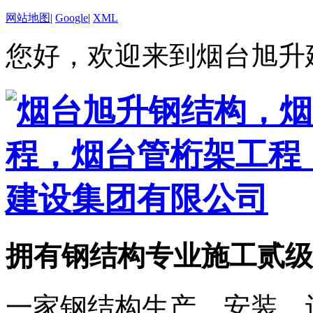
网站地图
|
Google
|
XML
您好，欢迎来到烟台旭升
拥有钢结构专业施工贰级
一家钢结构生产、安装、