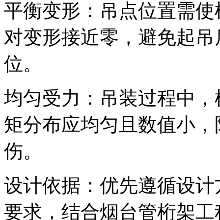
平衡变形：吊点位置需使
对变形接近零，避免起吊
位。
均匀受力：吊装过程中，
矩分布应均匀且数值小，
伤。
设计依据：优先遵循设计
要求，结合烟台管桁架工