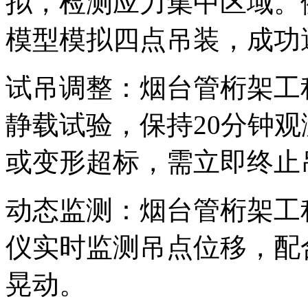
拟，检测应力集中区域。
模型模拟四点吊装，成功
试吊调整：烟台管桁架工
静载试验，保持20分钟
或变形超标，需立即终止
动态监测：烟台管桁架工
仪实时监测吊点位移，配
晃动。