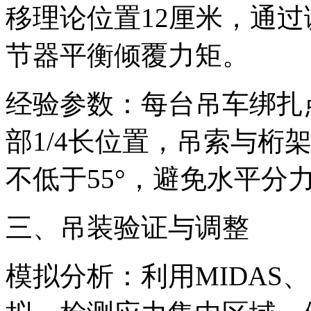
移理论位置12厘米，通
节器平衡倾覆力矩。
经验参数：每台吊车绑扎
部1/4长位置，吊索与桁
不低于55°，避免水平分
三、吊装验证与调整
模拟分析：利用MIDAS、