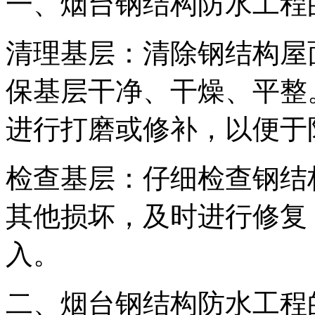
一、烟台钢结构防水工程
清理基层：清除钢结构屋
保基层干净、干燥、平整
进行打磨或修补，以便于
检查基层：仔细检查钢结
其他损坏，及时进行修复
入。
二、烟台钢结构防水工程