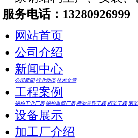
服务电话：13280926999
网站首页
公司介绍
新闻中心
公司新闻
行业动态
技术文章
工程案例
钢构工业厂房
钢构重型厂房
桥梁景观工程
桁架工程
网架
设备展示
加工厂介绍