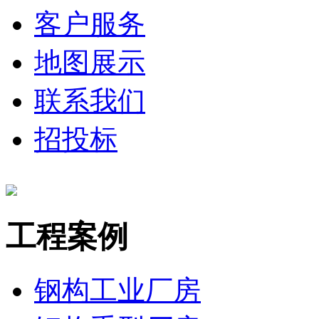
客户服务
地图展示
联系我们
招投标
工程案例
钢构工业厂房