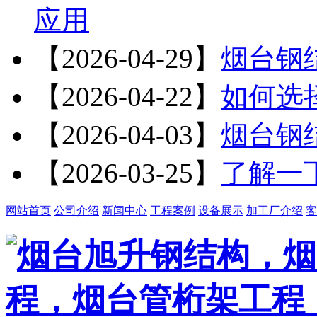
应用
【2026-04-29】
烟台钢
【2026-04-22】
如何选
【2026-04-03】
烟台钢
【2026-03-25】
了解一
网站首页
公司介绍
新闻中心
工程案例
设备展示
加工厂介绍
客