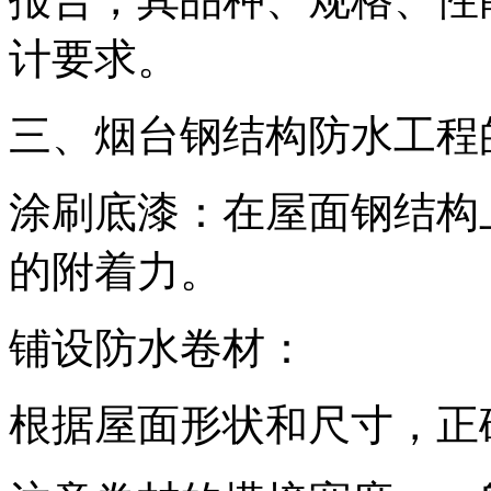
计要求。
三、烟台钢结构防水工程
涂刷底漆：在屋面钢结构
的附着力。
铺设防水卷材：
根据屋面形状和尺寸，正