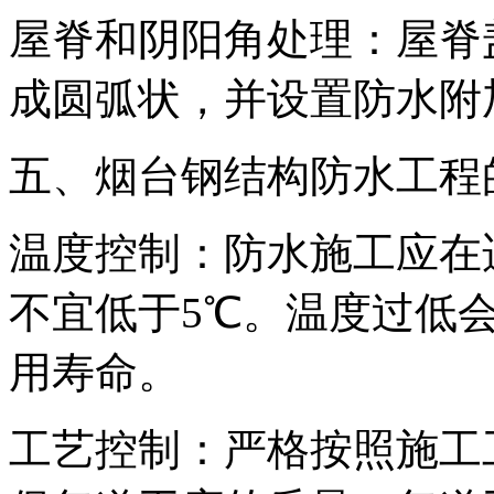
屋脊和阴阳角处理：屋脊
成圆弧状，并设置防水附
五、烟台钢结构防水工程
温度控制：防水施工应在
不宜低于5℃。温度过低
用寿命。
工艺控制：严格按照施工