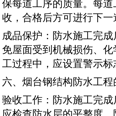
保每道工序的质量。每道
收，合格后方可进行下一
成品保护：防水施工完成
免屋面受到机械损伤、化
工过程中，应设置警示标
六、烟台钢结构防水工程
验收工作：防水施工完成
应检查防水层的平整度、