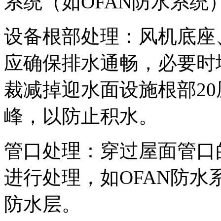
系统（如OFAN防水系
设备根部处理：风机底座
应确保排水通畅，必要时
裁减掉迎水面设施根部2
峰，以防止积水。
管口处理：穿过屋面管口
进行处理，如OFAN防
防水层。