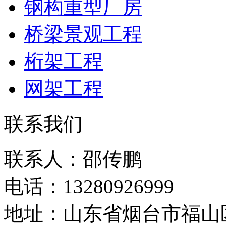
钢构重型厂房
桥梁景观工程
桁架工程
网架工程
联系我们
联系人：邵传鹏
电话：13280926999
地址：山东省烟台市福山