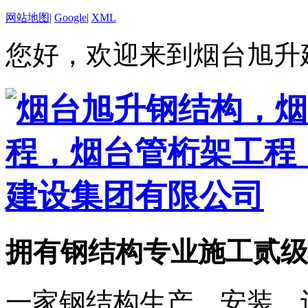
网站地图
|
Google
|
XML
您好，欢迎来到烟台旭升
拥有钢结构专业施工贰级
一家钢结构生产、安装、