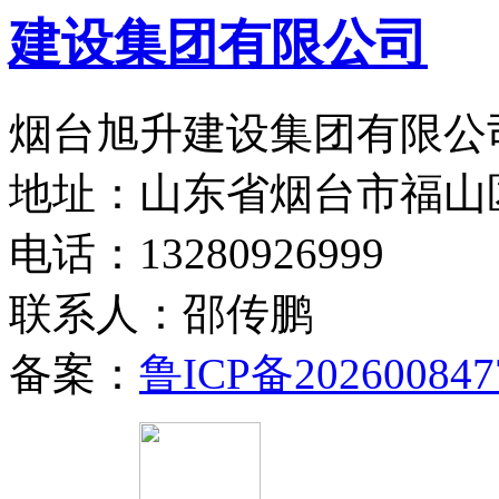
烟台旭升建设集团有限公司
地址：山东省烟台市福山
电话：13280926999
联系人：邵传鹏
备案：
鲁ICP备202600847