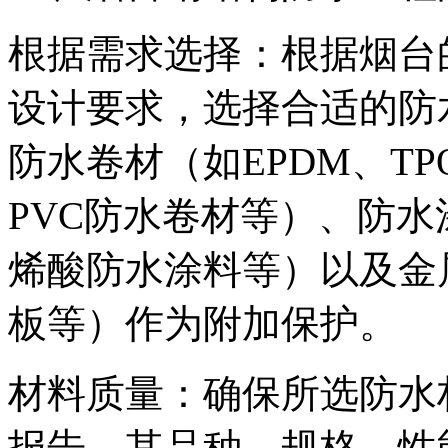
根据需求选择：根据烟台
设计要求，选择合适的防
防水卷材（如EPDM、T
PVC防水卷材等）、防
烯酸防水涂料等）以及金
板等）作为附加保护。
材料质量：确保所选防水
报告，其品种、规格、性