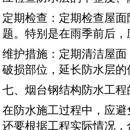
定期检查：定期检查屋面
题。特别是在雨季前后，
维护措施：定期清洁屋面
破损部位，延长防水层的
七、烟台钢结构防水工程
在防水施工过程中，应避
还要根据工程实际情况，