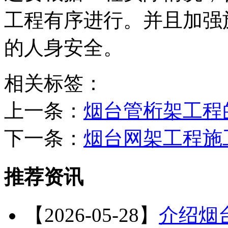
工程有序进行。并且加强
的人身安全。
相关标签：
上一条：
烟台管桁架工程
下一条：
烟台网架工程施
推荐资讯
【2026-05-28】
介绍烟