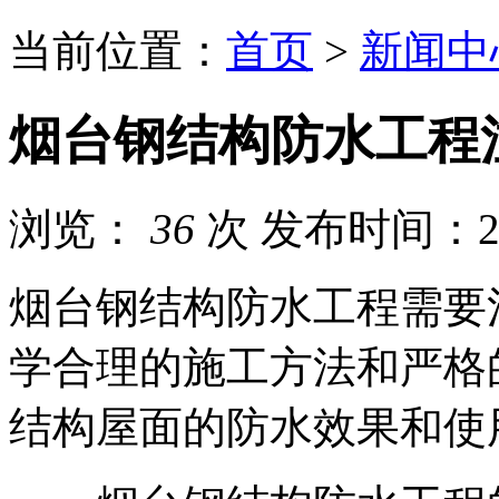
当前位置：
首页
>
新闻中
烟台钢结构防水工程
浏览：
36
次
发布时间：202
烟台钢结构防水工程需要
学合理的施工方法和严格
结构屋面的防水效果和使