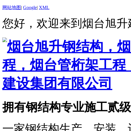
网站地图
|
Google
|
XML
您好，欢迎来到烟台旭升
拥有钢结构专业施工贰级
一家钢结构生产、安装、