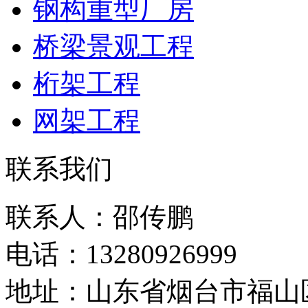
钢构重型厂房
桥梁景观工程
桁架工程
网架工程
联系我们
联系人：邵传鹏
电话：13280926999
地址：山东省烟台市福山