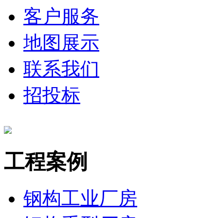
客户服务
地图展示
联系我们
招投标
工程案例
钢构工业厂房