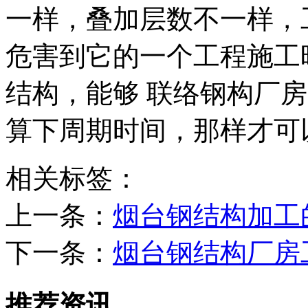
一样，叠加层数不一样，
危害到它的一个工程施工
结构，能够 联络钢构厂
算下周期时间，那样才可
相关标签：
上一条：
烟台钢结构加工
下一条：
​烟台钢结构厂
推荐资讯