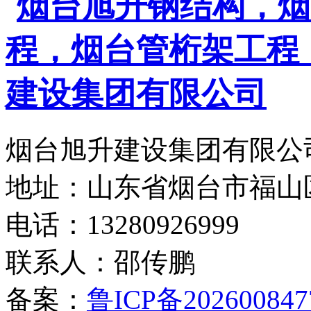
烟台旭升建设集团有限公司
地址：山东省烟台市福山
电话：13280926999
联系人：邵传鹏
备案：
鲁ICP备202600847