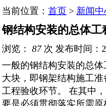
当前位置：
首页
>
新闻中
钢结构安装的总体工
浏览：
87
次
发布时间：202
一般的钢结构安装的总体
大块，即钢架结构施工准
工程验收环节。 在其中
要是必须贯彻落实所需原