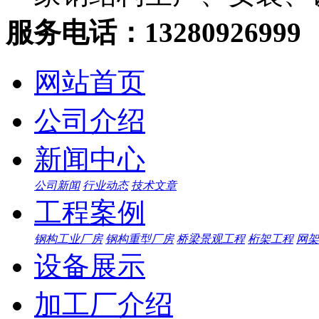
服务电话：13280926999
网站首页
公司介绍
新闻中心
公司新闻
行业动态
技术文章
工程案例
钢构工业厂房
钢构重型厂房
桥梁景观工程
桁架工程
网架
设备展示
加工厂介绍