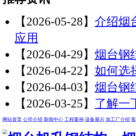
【2026-05-28】
介绍烟
应用
【2026-04-29】
烟台钢
【2026-04-22】
如何选
【2026-04-03】
烟台钢
【2026-03-25】
了解一
网站首页
公司介绍
新闻中心
工程案例
设备展示
加工厂介绍
客