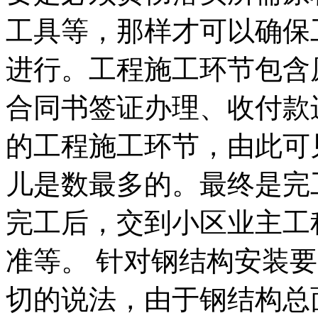
工具等，那样才可以确保
进行。工程施工环节包含
合同书签证办理、收付款
的工程施工环节，由此可
儿是数最多的。最终是完
完工后，交到小区业主工
准等。 针对钢结构安装
切的说法，由于钢结构总