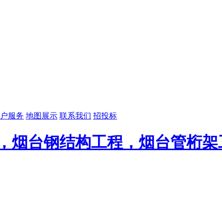
户服务
地图展示
联系我们
招投标