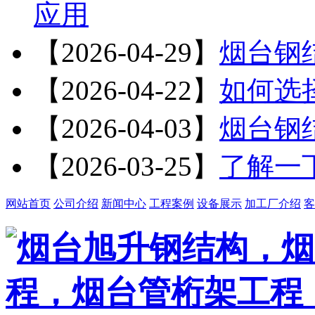
应用
【2026-04-29】
烟台钢
【2026-04-22】
如何选
【2026-04-03】
烟台钢
【2026-03-25】
了解一
网站首页
公司介绍
新闻中心
工程案例
设备展示
加工厂介绍
客