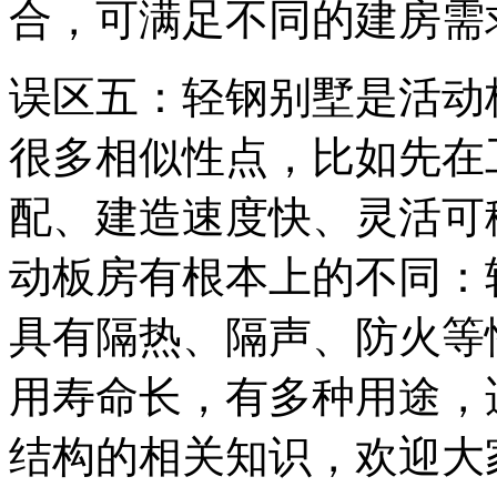
合，可满足不同的建房需
误区五：轻钢别墅是活动
很多相似性点，比如先在
配、建造速度快、灵活可
动板房有根本上的不同：
具有隔热、隔声、防火等
用寿命长，有多种用途，
结构的相关知识，欢迎大