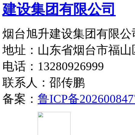
烟台旭升建设集团有限公司
地址：山东省烟台市福山
电话：13280926999
联系人：邵传鹏
备案：
鲁ICP备202600847