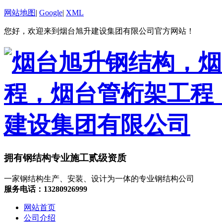
网站地图
|
Google
|
XML
您好，欢迎来到烟台旭升建设集团有限公司官方网站！
拥有钢结构专业施工贰级资质
一家钢结构生产、安装、设计为一体的专业钢结构公司
服务电话：13280926999
网站首页
公司介绍