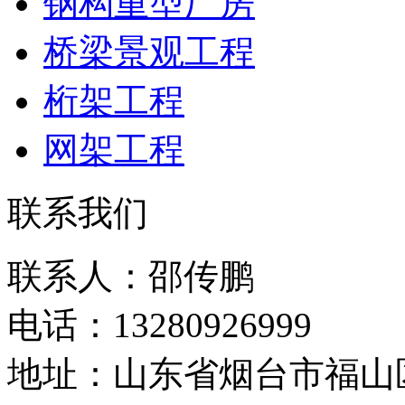
钢构重型厂房
桥梁景观工程
桁架工程
网架工程
联系我们
联系人：邵传鹏
电话：13280926999
地址：山东省烟台市福山