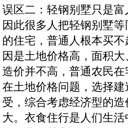
误区二：轻钢别墅只是富
因此很多人把轻钢别墅等
的住宅，普通人根本买不
因是土地价格高，面积大
造价并不高，普通农民在
在土地价格问题，选择建
受，综合考虑经济型的造
大。衣食住行是人们生活