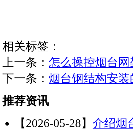
相关标签：
上一条：
怎么操控烟台网
下一条：
烟台钢结构安装
推荐资讯
【2026-05-28】
介绍烟