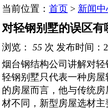
当前位置：
首页
>
新闻中
对轻钢别墅的误区有
浏览：
55
次
发布时间：202
烟台钢结构公司讲解对轻
轻钢别墅只代表一种房屋
的房屋而言，他与传统房
材不同，新型房屋选材主