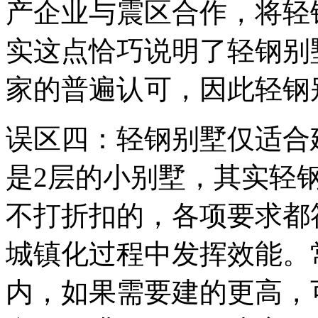
产企业与震区合作，将轻
实这点恰巧说明了轻钢别
家的普遍认可，因此轻钢
误区四：轻钢别墅仅适合
是2层的小别墅，其实轻
不打折扣的，各项要求都
城镇化过程中发挥效能。
内，如果需要建的更高，