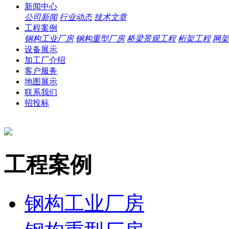
新闻中心
公司新闻
行业动态
技术文章
工程案例
钢构工业厂房
钢构重型厂房
桥梁景观工程
桁架工程
网架
设备展示
加工厂介绍
客户服务
地图展示
联系我们
招投标
工程案例
钢构工业厂房