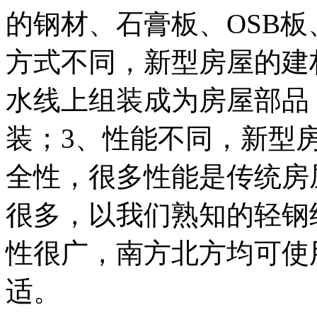
的钢材、石膏板、OSB
方式不同，新型房屋的建
水线上组装成为房屋部品
装；3、性能不同，新型
全性，很多性能是传统房
很多，以我们熟知的轻钢
性很广，南方北方均可使
适。