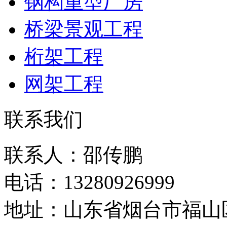
钢构重型厂房
桥梁景观工程
桁架工程
网架工程
联系我们
联系人：邵传鹏
电话：13280926999
地址：山东省烟台市福山