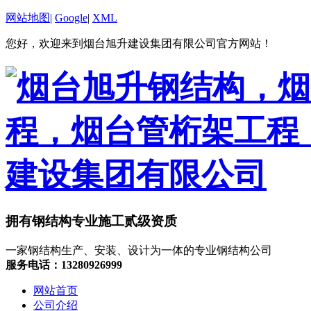
网站地图
|
Google
|
XML
您好，欢迎来到烟台旭升建设集团有限公司官方网站！
拥有钢结构专业施工贰级资质
一家钢结构生产、安装、设计为一体的专业钢结构公司
服务电话：13280926999
网站首页
公司介绍