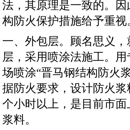
法，其原理是一致的。因
构防火保护措施给予重视
一、外包层。顾名思义，
层，采用喷涂法施工。用
场喷涂“晋马钢结构防火浆
据防火要求，设计防火浆
个小时以上，是目前市面
浆料。