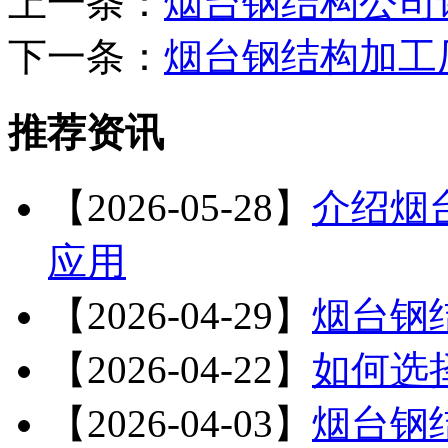
上一条：
烟台钢结构公司
下一条：
​烟台钢结构加
推荐资讯
【2026-05-28】
介绍烟
应用
【2026-04-29】
烟台钢
【2026-04-22】
如何选
【2026-04-03】
烟台钢