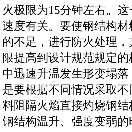
火极限为15分钟左右。
速度有关。要使钢结构材
的不足，进行防火处理，
限提高到设计规范规定的
中迅速升温发生形变塌落
是要根据不同情况采取不
料阻隔火焰直接灼烧钢结
钢结构温升、强度变弱的