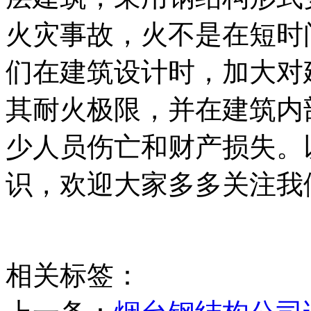
火灾事故，火不是在短时
们在建筑设计时，加大对
其耐火极限，并在建筑内
少人员伤亡和财产损失。
识，欢迎大家多多关注我
相关标签：