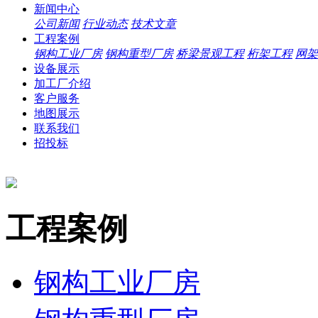
新闻中心
公司新闻
行业动态
技术文章
工程案例
钢构工业厂房
钢构重型厂房
桥梁景观工程
桁架工程
网架
设备展示
加工厂介绍
客户服务
地图展示
联系我们
招投标
工程案例
钢构工业厂房