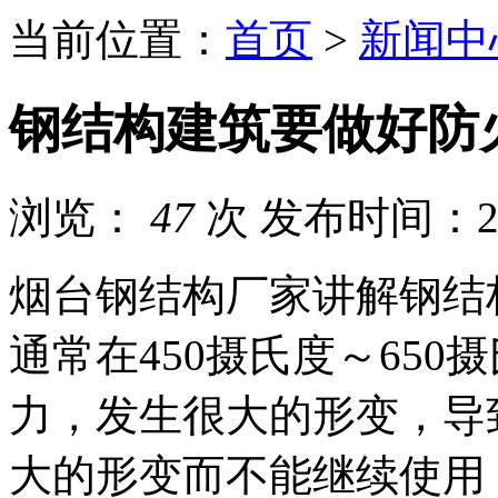
当前位置：
首页
>
新闻中
钢结构建筑要做好防
浏览：
47
次
发布时间：202
烟台钢结构厂家讲解钢结
通常在450摄氏度～65
力，发生很大的形变，导
大的形变而不能继续使用