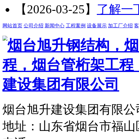
【2026-03-25】
了解一
网站首页
公司介绍
新闻中心
工程案例
设备展示
加工厂介绍
客
烟台旭升建设集团有限公司
地址：山东省烟台市福山