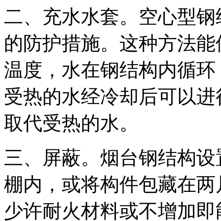
二、充水水套。空心型钢
的防护措施。这种方法能
温度，水在钢结构内循环
受热的水经冷却后可以进
取代受热的水。
三、屏蔽。烟台钢结构设
棚内，或将构件包藏在两
少许耐火材料或不增加即