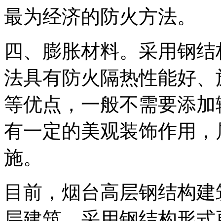
最为经济的防火方法。
四、膨胀材料。采用钢结
法具有防火隔热性能好、
等优点，一般不需要添加
有一定的美观装饰作用，
施。
目前，烟台高层钢结构建
层建筑，采用钢结构形式