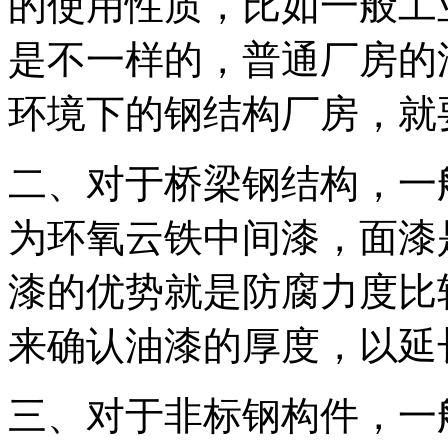
的使用性质，比如一般工
是不一样的，普通厂房的
环境下的钢结构厂房，就
二、对于桥梁钢结构，一
为环氧云铁中间漆，面漆
漆的优势就是防腐力度比
来确认油漆的厚度，以延
三、对于非标钢构件，一