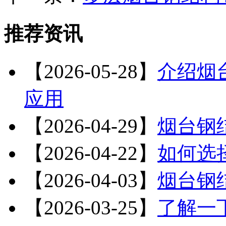
推荐资讯
【2026-05-28】
介绍烟
应用
【2026-04-29】
烟台钢
【2026-04-22】
如何选
【2026-04-03】
烟台钢
【2026-03-25】
了解一