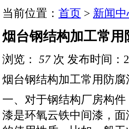
当前位置：
首页
>
新闻中
​烟台钢结构加工常用
浏览：
57
次
发布时间：202
烟台钢结构加工常用防腐
一、对于钢结构厂房构件
漆是环氧云铁中间漆，面