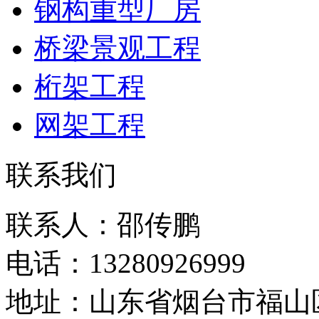
钢构重型厂房
桥梁景观工程
桁架工程
网架工程
联系我们
联系人：邵传鹏
电话：13280926999
地址：山东省烟台市福山