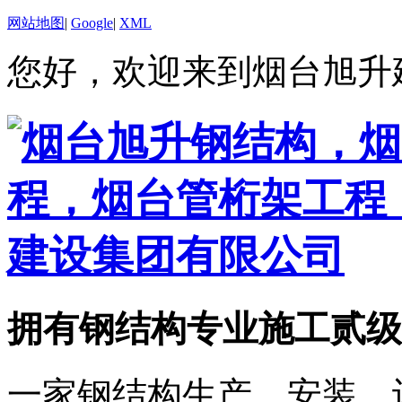
网站地图
|
Google
|
XML
您好，欢迎来到烟台旭升
拥有钢结构专业施工贰级
一家钢结构生产、安装、