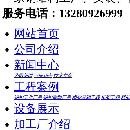
服务电话：13280926999
网站首页
公司介绍
新闻中心
公司新闻
行业动态
技术文章
工程案例
钢构工业厂房
钢构重型厂房
桥梁景观工程
桁架工程
网架
设备展示
加工厂介绍