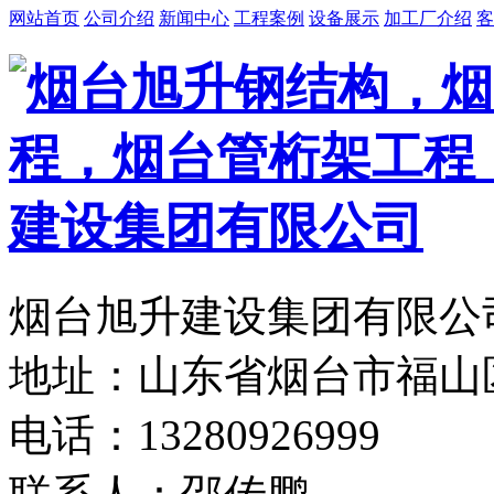
网站首页
公司介绍
新闻中心
工程案例
设备展示
加工厂介绍
客
烟台旭升建设集团有限公司
地址：山东省烟台市福山
电话：13280926999