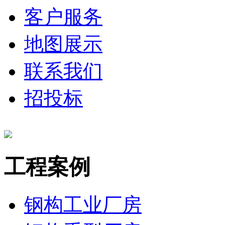
客户服务
地图展示
联系我们
招投标
工程案例
钢构工业厂房