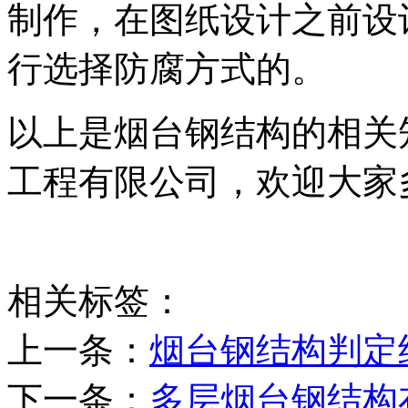
制作，在图纸设计之前设
行选择防腐方式的。
以上是烟台钢结构的相关
工程有限公司，欢迎大家
相关标签：
上一条：
​烟台钢结构判
下一条：
多层烟台钢结构