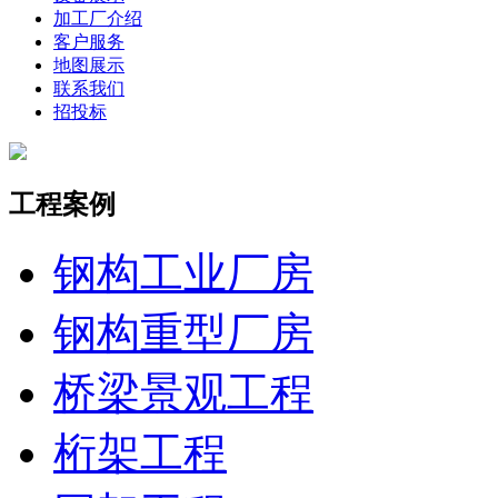
加工厂介绍
客户服务
地图展示
联系我们
招投标
工程案例
钢构工业厂房
钢构重型厂房
桥梁景观工程
桁架工程