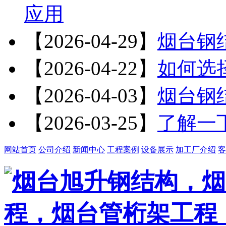
应用
【2026-04-29】
烟台钢
【2026-04-22】
如何选
【2026-04-03】
烟台钢
【2026-03-25】
了解一
网站首页
公司介绍
新闻中心
工程案例
设备展示
加工厂介绍
客