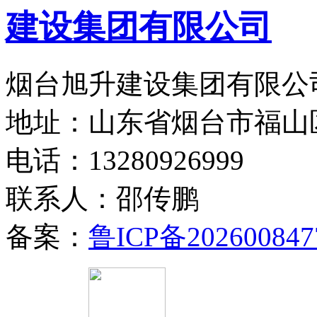
烟台旭升建设集团有限公司
地址：山东省烟台市福山
电话：13280926999
联系人：邵传鹏
备案：
鲁ICP备202600847