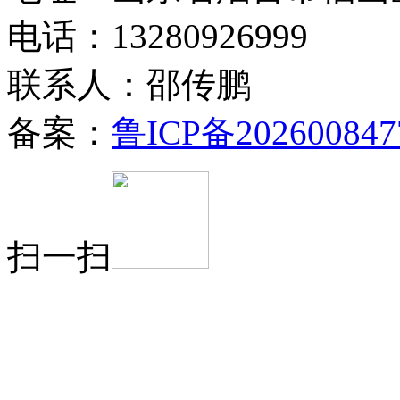
电话：13280926999
联系人：邵传鹏
备案：
鲁ICP备202600847
扫一扫