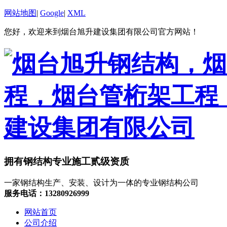
网站地图
|
Google
|
XML
您好，欢迎来到烟台旭升建设集团有限公司官方网站！
拥有钢结构专业施工贰级资质
一家钢结构生产、安装、设计为一体的专业钢结构公司
服务电话：13280926999
网站首页
公司介绍