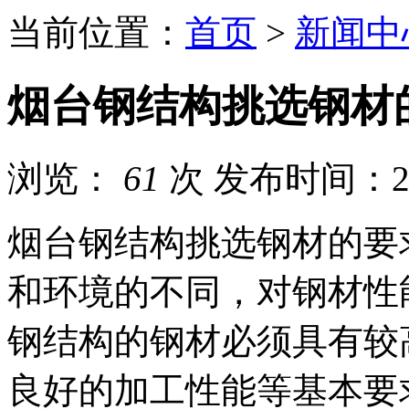
当前位置：
首页
>
新闻中
烟台钢结构挑选钢材
浏览：
61
次
发布时间：202
烟台钢结构挑选钢材的要
和环境的不同，对钢材性
钢结构的钢材必须具有较
良好的加工性能等基本要