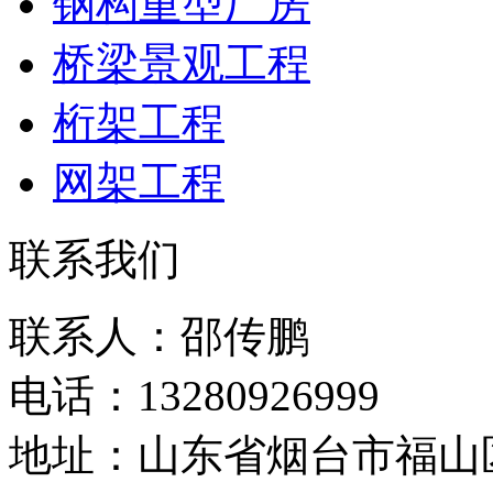
钢构重型厂房
桥梁景观工程
桁架工程
网架工程
联系我们
联系人：邵传鹏
电话：13280926999
地址：山东省烟台市福山