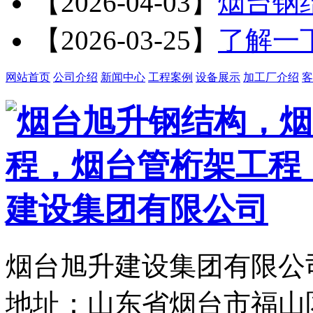
【2026-04-03】
烟台钢
【2026-03-25】
了解一
网站首页
公司介绍
新闻中心
工程案例
设备展示
加工厂介绍
客
烟台旭升建设集团有限公司
地址：山东省烟台市福山