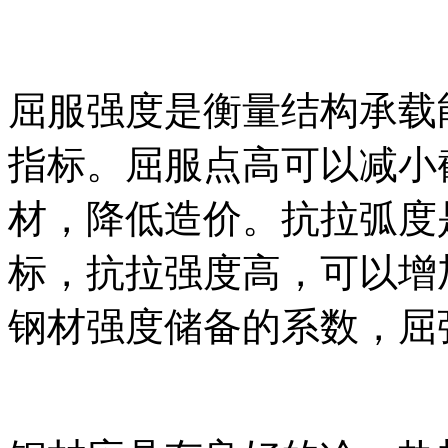
屈服强度是衡量结构承载
指标。屈服点高可以减小
材，降低造价。抗拉弧度
标，抗拉强度高，可以增
钢材强度储备的系数，屈