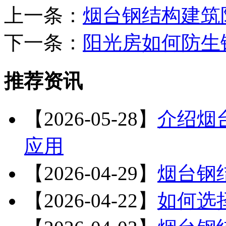
上一条：
烟台钢结构建筑
下一条：
阳光房如何防生
推荐资讯
【2026-05-28】
介绍烟
应用
【2026-04-29】
烟台钢
【2026-04-22】
如何选