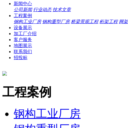
新闻中心
公司新闻
行业动态
技术文章
工程案例
钢构工业厂房
钢构重型厂房
桥梁景观工程
桁架工程
网架
设备展示
加工厂介绍
客户服务
地图展示
联系我们
招投标
工程案例
钢构工业厂房