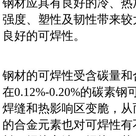
钢材应具有良好的冷、热
强度、塑性及韧性带来较
良好的可焊性。
钢材的可焊性受含碳量和
在0.12%-0.20%的
焊缝和热影响区变脆，从
的合金元素也对可焊性有