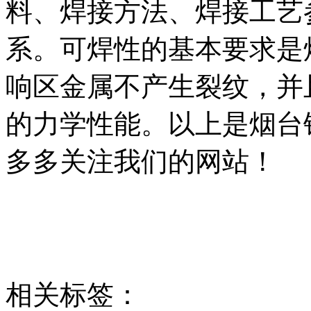
料、焊接方法、焊接工艺
系。可焊性的基本要求是
响区金属不产生裂纹，并
的力学性能。以上是烟台
多多关注我们的网站！
相关标签：