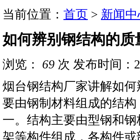
当前位置：
首页
>
新闻中
如何辨别钢结构的质
浏览：
69
次
发布时间：202
烟台钢结构厂家讲解如何
要由钢制材料组成的结构
一。结构主要由型钢和钢
架等构件组成，各构件或