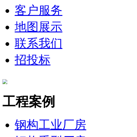
客户服务
地图展示
联系我们
招投标
工程案例
钢构工业厂房