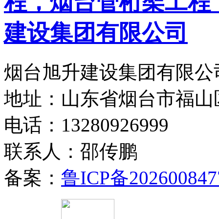
烟台旭升建设集团有限公司
地址：山东省烟台市福山
电话：13280926999
联系人：邵传鹏
备案：
鲁ICP备202600847