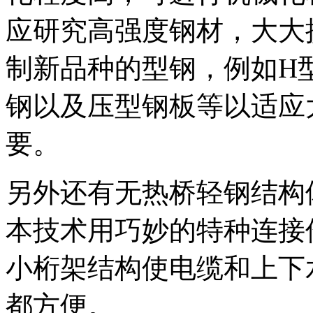
应研究高强度钢材，大大
制新品种的型钢，例如H
钢以及压型钢板等以适应
要。
另外还有无热桥轻钢结构
本技术用巧妙的特种连接
小桁架结构使电缆和上下
都方便。