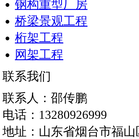
钢构重型厂房
桥梁景观工程
桁架工程
网架工程
联系我们
联系人：邵传鹏
电话：13280926999
地址：山东省烟台市福山