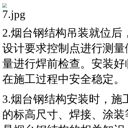
2.烟台钢结构吊装就位
设计要求控制点进行测量
量进行焊前检查。安装好
在施工过程中安全稳定。
3.烟台钢结构安装时，
的标高尺寸、焊接、涂装