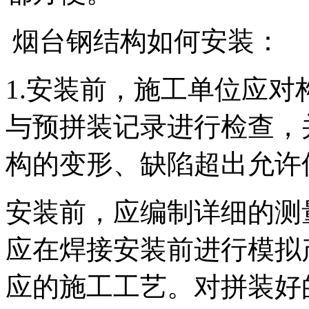
烟台钢结构如何安装：
1.安装前，施工单位应
与预拼装记录进行检查，
构的变形、缺陷超出允许
安装前，应编制详细的测
应在焊接安装前进行模拟
应的施工工艺。对拼装好