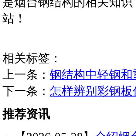
是烟台钢结构的相关知识
站！
相关标签：
上一条：
钢结构中轻钢和
下一条：
怎样辨别彩钢板
推荐资讯