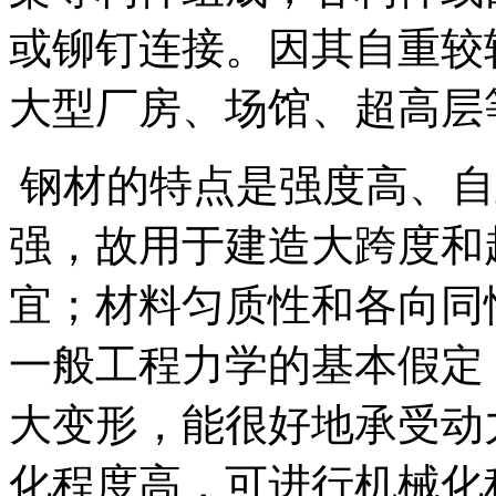
或铆钉连接。因其自重较
大型厂房、场馆、超高层
钢材的特点是强度高、自
强，故用于建造大跨度和
宜；材料匀质性和各向同
一般工程力学的基本假定
大变形，能很好地承受动
化程度高，可进行机械化