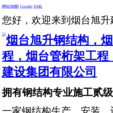
网站地图
|
Google
|
XML
您好，欢迎来到烟台旭升
拥有钢结构专业施工贰级
一家钢结构生产、安装、