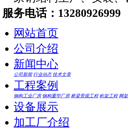
服务电话：13280926999
网站首页
公司介绍
新闻中心
公司新闻
行业动态
技术文章
工程案例
钢构工业厂房
钢构重型厂房
桥梁景观工程
桁架工程
网架
设备展示
加工厂介绍