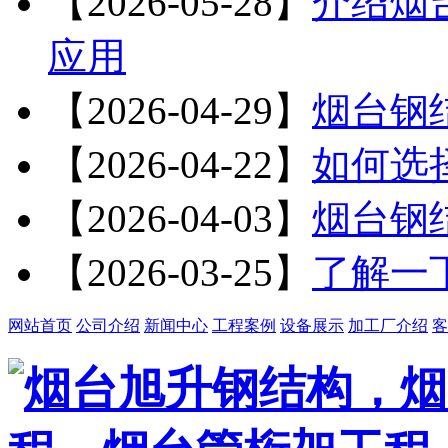
【2026-05-28】
介绍烟
应用
【2026-04-29】
烟台钢
【2026-04-22】
如何选
【2026-04-03】
烟台钢
【2026-03-25】
了解一
网站首页
公司介绍
新闻中心
工程案例
设备展示
加工厂介绍
客