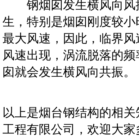
钢烟囱发生横风向风振
生，特别是烟囱刚度较小
最大风速，因此，临界风
风速出现，涡流脱落的频
囱就会发生横风向共振。
以上是烟台钢结构的相关
工程有限公司，欢迎大家