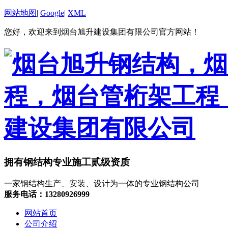
网站地图
|
Google
|
XML
您好，欢迎来到烟台旭升建设集团有限公司官方网站！
拥有钢结构专业施工贰级资质
一家钢结构生产、安装、设计为一体的专业钢结构公司
服务电话：13280926999
网站首页
公司介绍