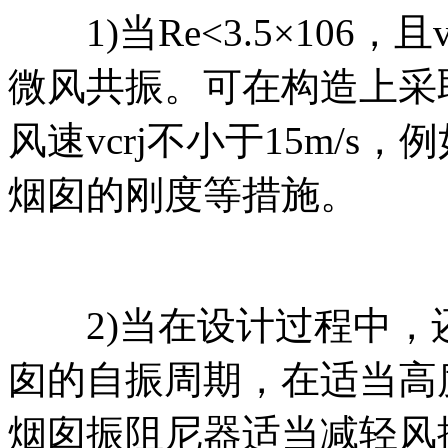
1)当Re<3.5×106，
微风共振。可在构造上采
风速vcrj不小于15m/
烟囱的刚度等措施。
2)当在设计过程中，
囱的自振周期，在适当高
烟囱振阻尼器适当减轻风