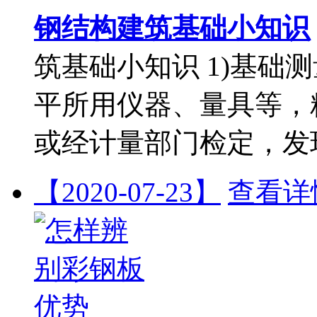
钢结构建筑基础小知识
筑基础小知识 1)基础
平所用仪器、量具等，
或经计量部门检定，发
【2020-07-23】
查看详