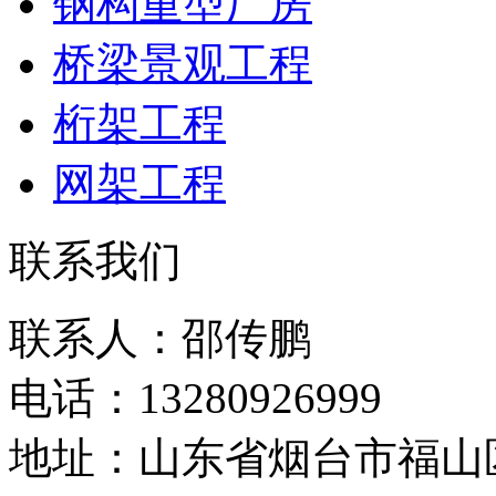
钢构重型厂房
桥梁景观工程
桁架工程
网架工程
联系我们
联系人：邵传鹏
电话：13280926999
地址：山东省烟台市福山