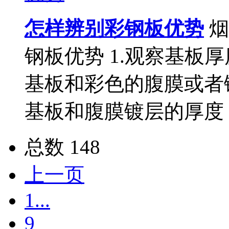
怎样辨别彩钢板优势
烟
钢板优势 1.观察基板
基板和彩色的腹膜或者
基板和腹膜镀层的厚度
总数 148
上一页
1...
9