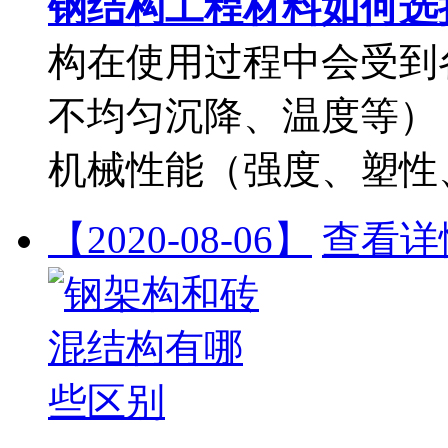
钢结构工程材料如何选
构在使用过程中会受到
不均匀沉降、温度等）
机械性能（强度、塑性
【2020-08-06】
查看详