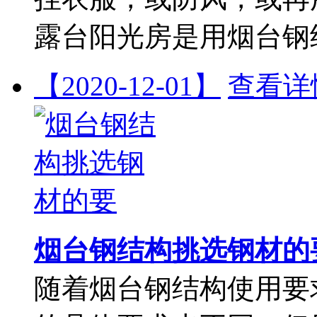
露台阳光房是用烟台钢
【2020-12-01】
查看详
烟台钢结构挑选钢材的
随着烟台钢结构使用要