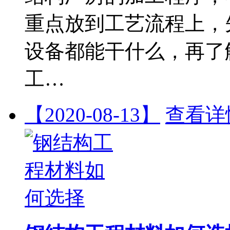
重点放到工艺流程上，
设备都能干什么，再了
工…
【2020-08-13】
查看详