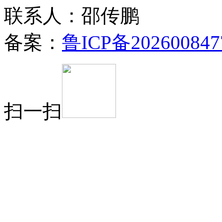
联系人：邵传鹏
备案：
鲁ICP备202600847
扫一扫