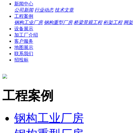
新闻中心
公司新闻
行业动态
技术文章
工程案例
钢构工业厂房
钢构重型厂房
桥梁景观工程
桁架工程
网架
设备展示
加工厂介绍
客户服务
地图展示
联系我们
招投标
工程案例
钢构工业厂房