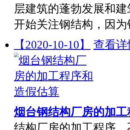
层建筑的蓬勃发展和建
开始关注钢结构，因为
【2020-10-10】
查看详
烟台钢结构厂房的加工
结构厂房的加工程序，