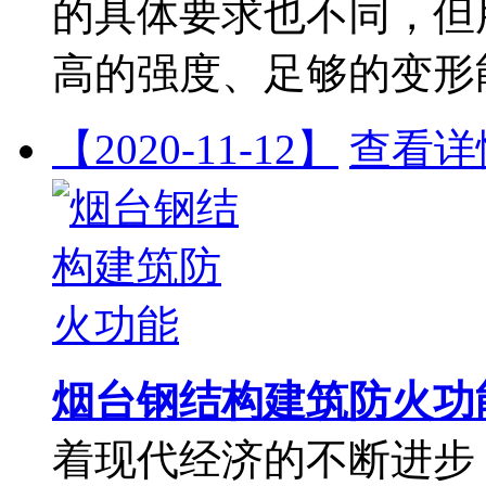
的具体要求也不同，但
高的强度、足够的变形
【2020-11-12】
查看详
烟台钢结构建筑防火功
着现代经济的不断进步