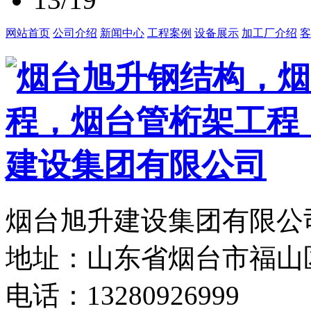
网站首页
公司介绍
新闻中心
工程案例
设备展示
加工厂介绍
客
烟台旭升建设集团有限公司
地址：山东省烟台市福山
电话：13280926999