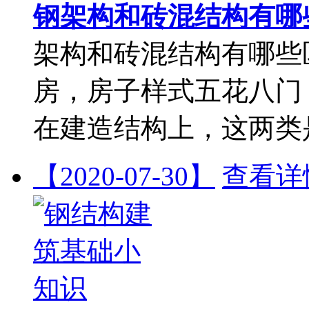
钢架构和砖混结构有哪
架构和砖混结构有哪些
房，房子样式五花八门
在建造结构上，这两类
【2020-07-30】
查看详