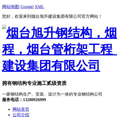
网站地图
|
Google
|
XML
您好，欢迎来到烟台旭升建设集团有限公司官方网站！
拥有钢结构专业施工贰级资质
一家钢结构生产、安装、设计为一体的专业钢结构公司
服务电话：13280926999
网站首页
公司介绍