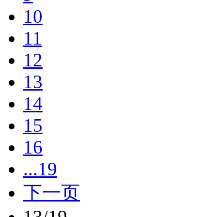
10
11
12
13
14
15
16
...19
下一页
13/19