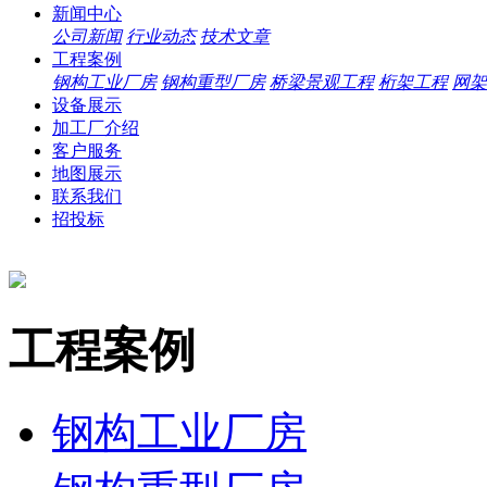
新闻中心
公司新闻
行业动态
技术文章
工程案例
钢构工业厂房
钢构重型厂房
桥梁景观工程
桁架工程
网架
设备展示
加工厂介绍
客户服务
地图展示
联系我们
招投标
工程案例
钢构工业厂房