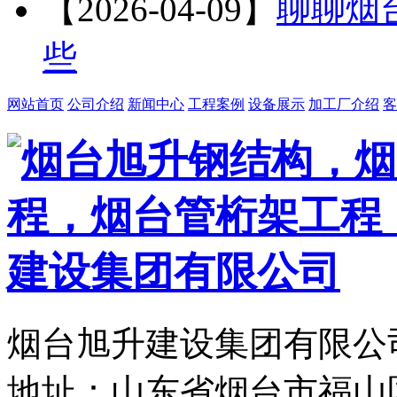
【2026-04-09】
聊聊烟
些
网站首页
公司介绍
新闻中心
工程案例
设备展示
加工厂介绍
客
烟台旭升建设集团有限公司
地址：山东省烟台市福山