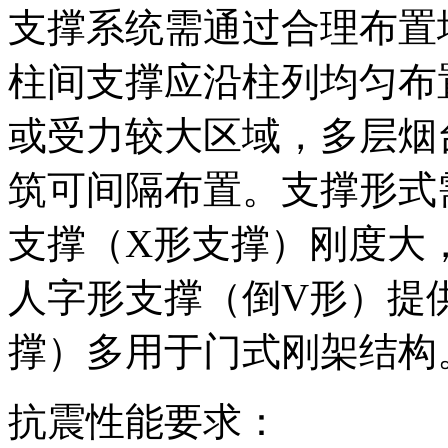
支撑系统需通过合理布置
柱间支撑应沿柱列均匀布
或受力较大区域，多层烟
筑可间隔布置。支撑形式
支撑（X形支撑）刚度大
人字形支撑（倒V形）提
撑）多用于门式刚架结构
抗震性能要求：