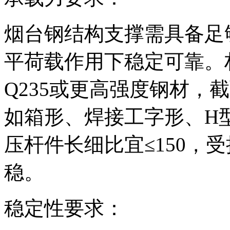
烟台钢结构支撑需具备足
平荷载作用下稳定可靠。
Q235或更高强度钢材，
如箱形、焊接工字形、H
压杆件长细比宜≤150，受
稳。
稳定性要求：