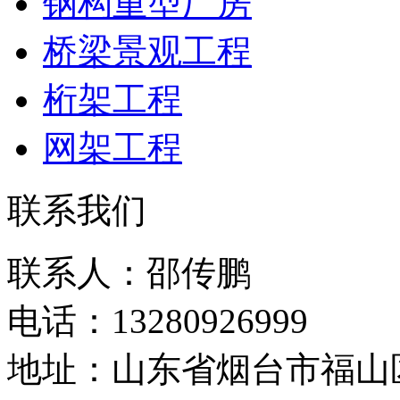
钢构重型厂房
桥梁景观工程
桁架工程
网架工程
联系我们
联系人：邵传鹏
电话：13280926999
地址：山东省烟台市福山