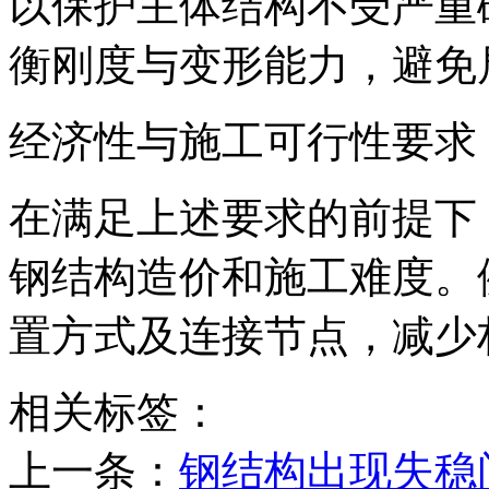
以保护主体结构不受严重
衡刚度与变形能力，避免
经济性与施工可行性要求
在满足上述要求的前提下
钢结构造价和施工难度。
置方式及连接节点，减少
相关标签：
上一条：
钢结构出现失稳