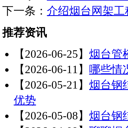
下一条：
介绍烟台网架工
推荐资讯
【2026-06-25】
烟台管
【2026-06-11】
哪些情
【2026-05-21】
烟台钢
优势
【2026-05-08】
烟台钢