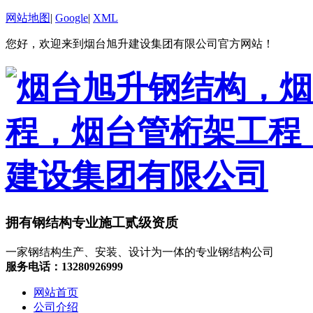
网站地图
|
Google
|
XML
您好，欢迎来到烟台旭升建设集团有限公司官方网站！
拥有钢结构专业施工贰级资质
一家钢结构生产、安装、设计为一体的专业钢结构公司
服务电话：13280926999
网站首页
公司介绍