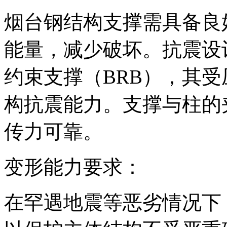
烟台钢结构支撑需具备良
能量，减少破坏。抗震设
约束支撑（BRB），其
构抗震能力。支撑与柱的夹
传力可靠。
变形能力要求：
在罕遇地震等恶劣情况下