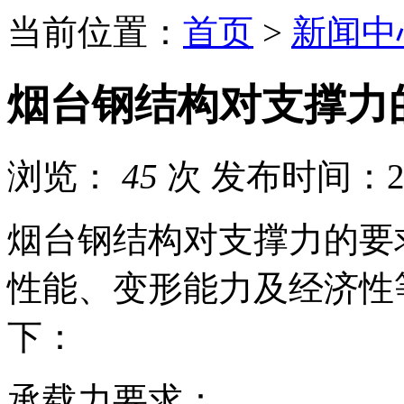
当前位置：
首页
>
新闻中
烟台钢结构对支撑力
浏览：
45
次
发布时间：202
烟台钢结构对支撑力的要
性能、变形能力及经济性
下：
承载力要求：