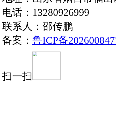
电话：13280926999
联系人：邵传鹏
备案：
鲁ICP备202600847
扫一扫