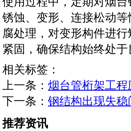
使用过程中，定期对烟台
锈蚀、变形、连接松动等
腐处理，对变形构件进行
紧固，确保结构始终处于
相关标签：
上一条：
烟台管桁架工程
下一条：
钢结构出现失稳
推荐资讯