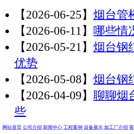
【2026-06-25】
烟台管
【2026-06-11】
哪些情
【2026-05-21】
烟台钢
优势
【2026-05-08】
烟台钢
【2026-04-09】
聊聊烟
些
网站首页
公司介绍
新闻中心
工程案例
设备展示
加工厂介绍
客