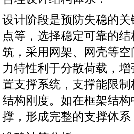
设计阶段是预防失稳的关
点等，选择稳定可靠的结
筑，采用网架、网壳等空
力特性利于分散荷载，增
置支撑系统，支撑能限制
结构刚度。如在框架结构
撑，形成完整的支撑体系