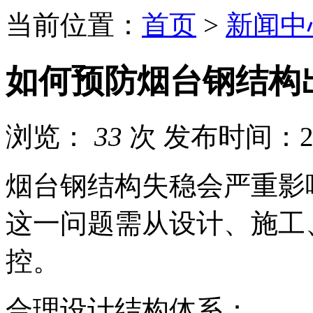
当前位置：
首页
>
新闻中
如何预防烟台钢结构
浏览：
33
次
发布时间：202
烟台钢结构失稳会严重影
这一问题需从设计、施工
控。
合理设计结构体系：