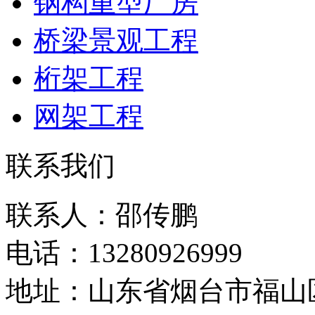
钢构重型厂房
桥梁景观工程
桁架工程
网架工程
联系我们
联系人：邵传鹏
电话：13280926999
地址：山东省烟台市福山