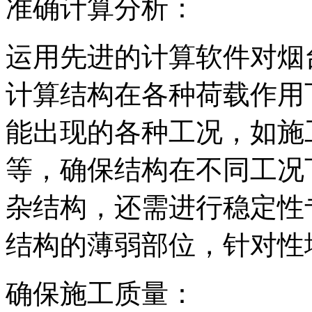
准确计算分析：
运用先进的计算软件对烟
计算结构在各种荷载作用
能出现的各种工况，如施
等，确保结构在不同工况
杂结构，还需进行稳定性
结构的薄弱部位，针对性
确保施工质量：