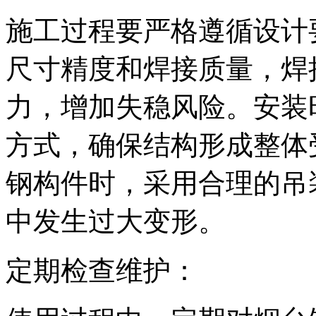
施工过程要严格遵循设计
尺寸精度和焊接质量，焊
力，增加失稳风险。安装
方式，确保结构形成整体
钢构件时，采用合理的吊
中发生过大变形。
定期检查维护：