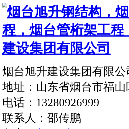
烟台旭升建设集团有限公司
地址：山东省烟台市福山
电话：13280926999
联系人：邵传鹏