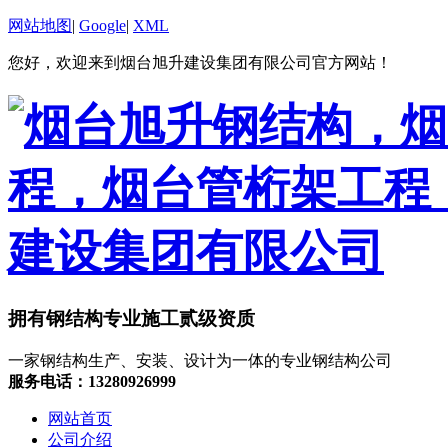
网站地图
|
Google
|
XML
您好，欢迎来到烟台旭升建设集团有限公司官方网站！
拥有钢结构专业施工贰级资质
一家钢结构生产、安装、设计为一体的专业钢结构公司
服务电话：13280926999
网站首页
公司介绍