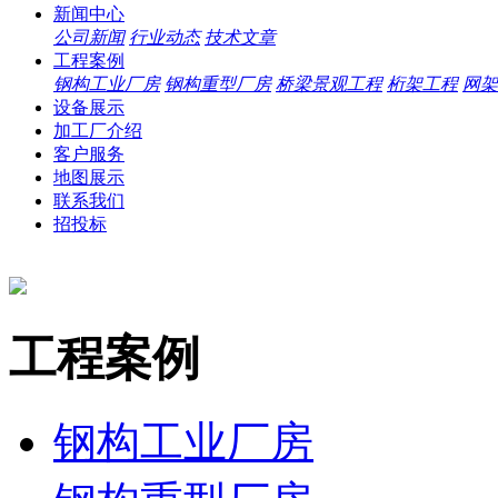
新闻中心
公司新闻
行业动态
技术文章
工程案例
钢构工业厂房
钢构重型厂房
桥梁景观工程
桁架工程
网架
设备展示
加工厂介绍
客户服务
地图展示
联系我们
招投标
工程案例
钢构工业厂房