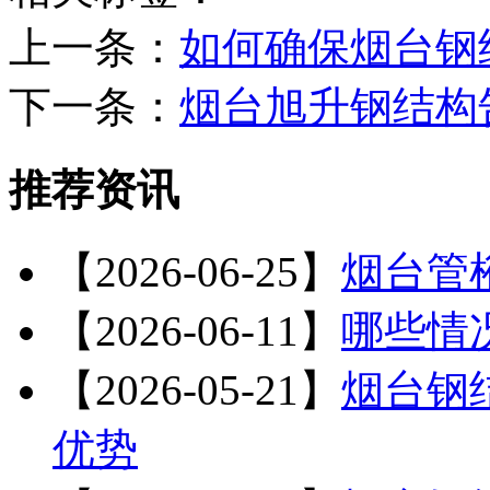
上一条：
如何确保烟台钢
下一条：
烟台旭升钢结构
推荐资讯
【2026-06-25】
烟台管
【2026-06-11】
哪些情
【2026-05-21】
烟台钢
优势