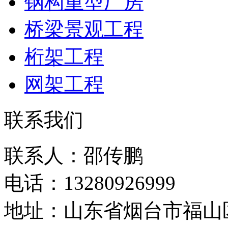
钢构重型厂房
桥梁景观工程
桁架工程
网架工程
联系我们
联系人：邵传鹏
电话：13280926999
地址：山东省烟台市福山