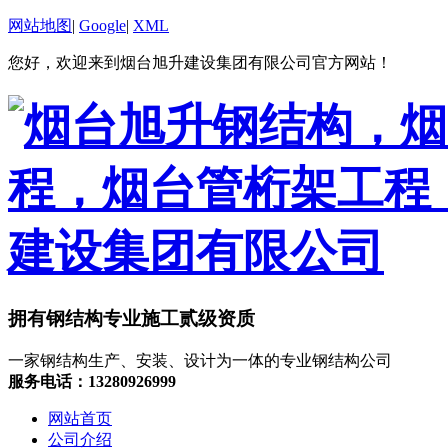
网站地图
|
Google
|
XML
您好，欢迎来到烟台旭升建设集团有限公司官方网站！
拥有钢结构专业施工贰级资质
一家钢结构生产、安装、设计为一体的专业钢结构公司
服务电话：13280926999
网站首页
公司介绍