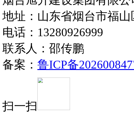
地址：山东省烟台市福山
电话：13280926999
联系人：邵传鹏
备案：
鲁ICP备202600847
扫一扫