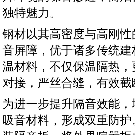
独特魅力。
钢材以其高密度与高刚性
音屏障，优于诸多传统建
温材料，不仅保温隔热，
对接，严丝合缝，有效截
为进一步提升隔音效能，
吸音材料，形成双重防护