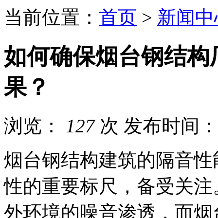
当前位置：
首页
>
新闻中
如何确保烟台钢结构
果？
浏览：
127
次
发布时间：20
烟台钢结构建筑的隔音性
性的重要标尺，备受关注
外环境的噪音渗透，而烟