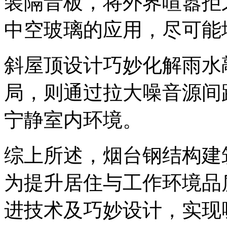
装隔音板，将外界喧嚣拒
中空玻璃的应用，尽可能
斜屋顶设计巧妙化解雨水
局，则通过拉大噪音源间
宁静室内环境。
综上所述，烟台钢结构建
为提升居住与工作环境品
进技术及巧妙设计，实现