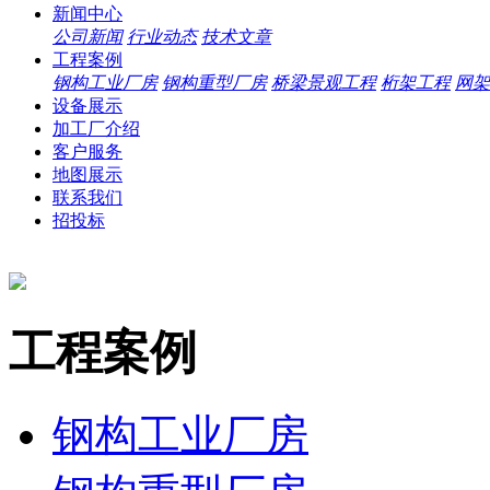
新闻中心
公司新闻
行业动态
技术文章
工程案例
钢构工业厂房
钢构重型厂房
桥梁景观工程
桁架工程
网架
设备展示
加工厂介绍
客户服务
地图展示
联系我们
招投标
工程案例
钢构工业厂房