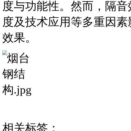
度与功能性。然而，隔音
度及技术应用等多重因素
效果。
相关标签：