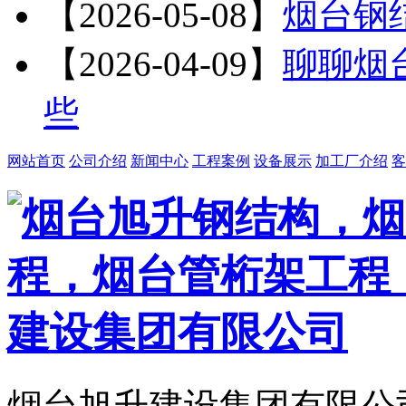
【2026-05-08】
烟台钢
【2026-04-09】
聊聊烟
些
网站首页
公司介绍
新闻中心
工程案例
设备展示
加工厂介绍
客
烟台旭升建设集团有限公司