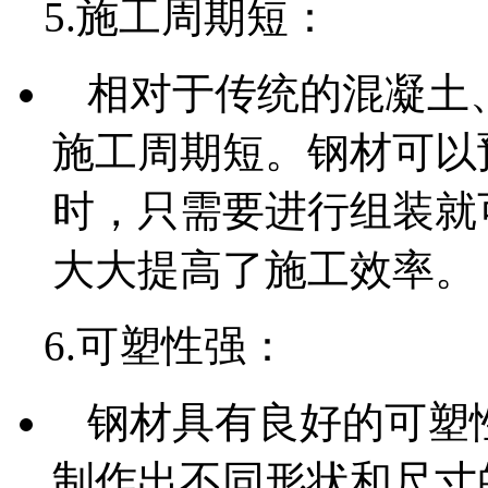
5.施工周期短：
相对于传统的混凝土
施工周期短。钢材可以
时，只需要进行组装就
大大提高了施工效率。
6.可塑性强：
钢材具有良好的可塑
制作出不同形状和尺寸