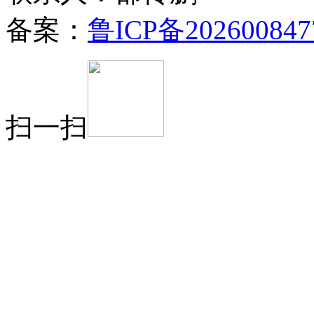
备案：
鲁ICP备202600847
扫一扫