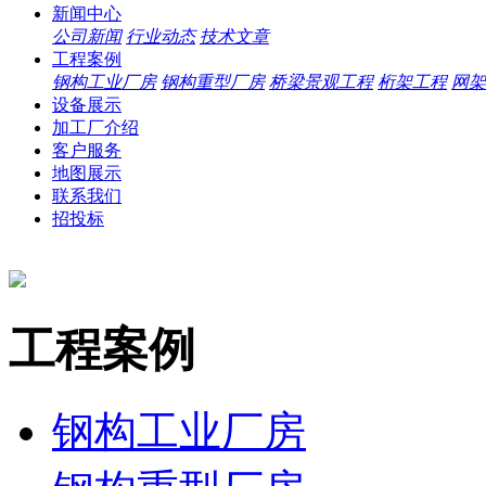
新闻中心
公司新闻
行业动态
技术文章
工程案例
钢构工业厂房
钢构重型厂房
桥梁景观工程
桁架工程
网架
设备展示
加工厂介绍
客户服务
地图展示
联系我们
招投标
工程案例
钢构工业厂房