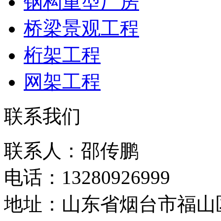
钢构重型厂房
桥梁景观工程
桁架工程
网架工程
联系我们
联系人：邵传鹏
电话：13280926999
地址：山东省烟台市福山