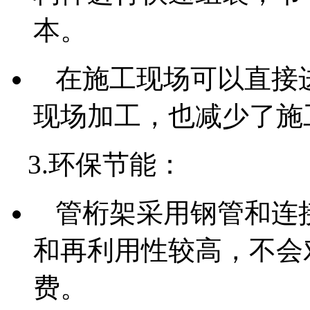
本。
在施工现场可以直接
现场加工，也减少了施
3.环保节能：
管桁架采用钢管和连
和再利用性较高，不会
费。