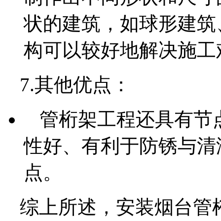
状的建筑，如球形建筑
构可以较好地解决施工
7.其他优点：
管桁架工程还具有节
性好、有利于防锈与清
点。
综上所述，安装烟台管