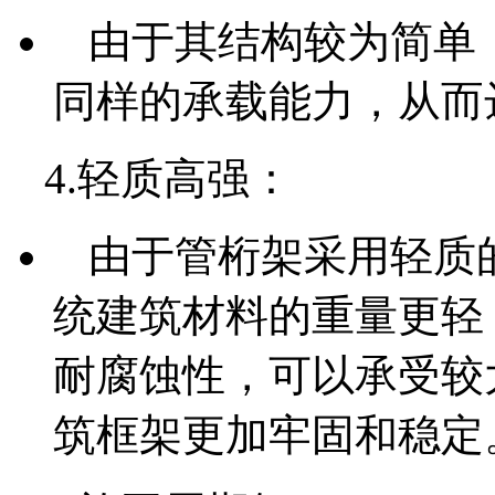
由于其结构较为简单
同样的承载能力，从而
4.轻质高强：
由于管桁架采用轻质
统建筑材料的重量更轻
耐腐蚀性，可以承受较
筑框架更加牢固和稳定