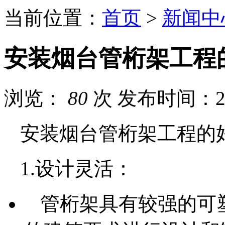
当前位置：
首页
>
新闻中
安装烟台管桁架工程
浏览：
80
次
发布时间：202
安装烟台管桁架工程的
1.设计灵活：
管桁架具有较强的可