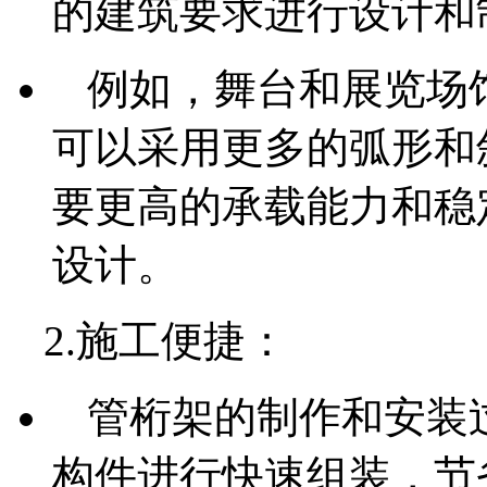
的建筑要求进行设计和
例如，舞台和展览场
可以采用更多的弧形和
要更高的承载能力和稳
设计。
2.施工便捷：
管桁架的制作和安装
构件进行快速组装，节