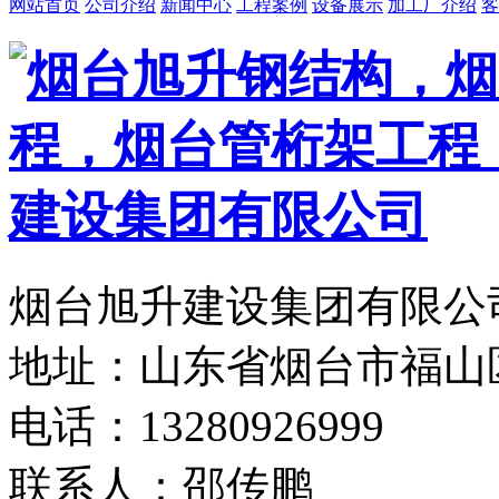
网站首页
公司介绍
新闻中心
工程案例
设备展示
加工厂介绍
客
烟台旭升建设集团有限公司
地址：山东省烟台市福山
电话：13280926999
联系人：邵传鹏