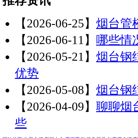
推荐资讯
【2026-06-25】
烟台管
【2026-06-11】
哪些情
【2026-05-21】
烟台钢
优势
【2026-05-08】
烟台钢
【2026-04-09】
聊聊烟
些