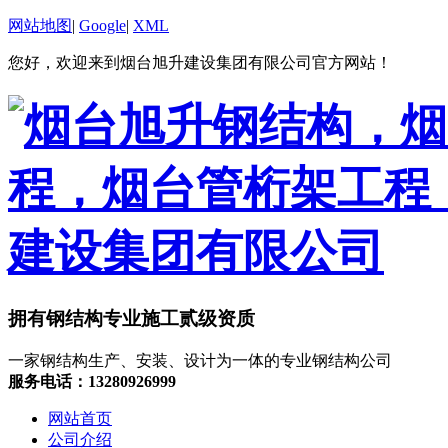
网站地图
|
Google
|
XML
您好，欢迎来到烟台旭升建设集团有限公司官方网站！
拥有钢结构专业施工贰级资质
一家钢结构生产、安装、设计为一体的专业钢结构公司
服务电话：13280926999
网站首页
公司介绍