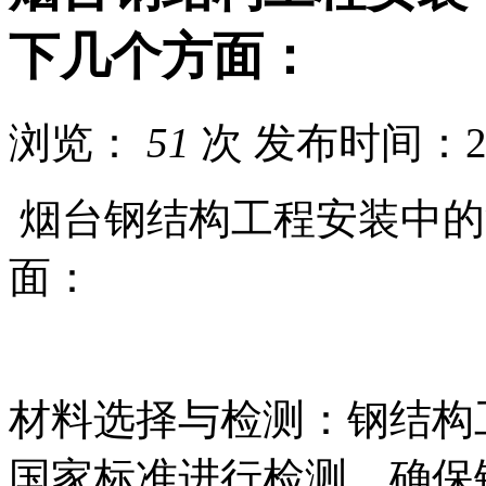
下几个方面：
浏览：
51
次
发布时间：202
烟台钢结构工程安装中的
面：
材料选择与检测：钢结构
国家标准进行检测，确保