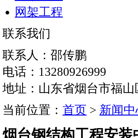
网架工程
联系我们
联系人：邵传鹏
电话：13280926999
地址：山东省烟台市福山
当前位置：
首页
>
新闻中
烟台钢结构工程安装