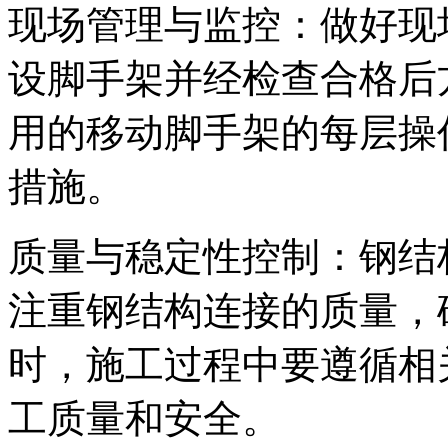
现场管理与监控：做好现
设脚手架并经检查合格后
用的移动脚手架的每层操
措施。
质量与稳定性控制：钢结
注重钢结构连接的质量，
时，施工过程中要遵循相
工质量和安全。