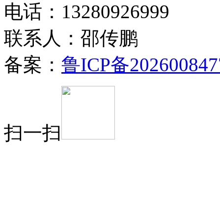
电话：13280926999
联系人：邵传鹏
备案：
鲁ICP备202600847
扫一扫