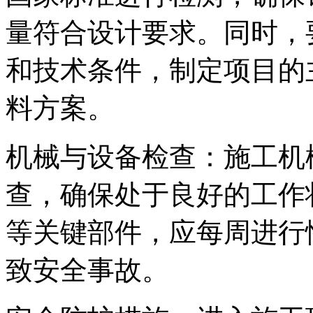
量符合设计要求。同时，
和技术条件，制定项目的
料方案。
机械与设备检查：施工机
查，确保处于良好的工作
等关键部件，应每周进行
致安全事故。