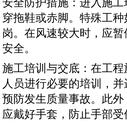
安全防护措施：进入施工
穿拖鞋或赤脚。特殊工种
岗。在风速较大时，应暂
安全。
施工培训与交底：在工程
人员进行必要的培训，并
预防发生质量事故。此外
应戴好手套，防止手部受