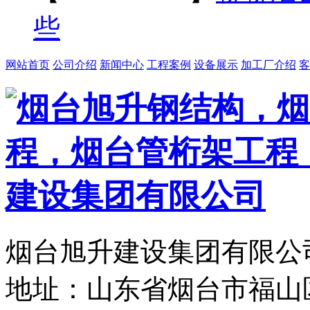
些
网站首页
公司介绍
新闻中心
工程案例
设备展示
加工厂介绍
客
烟台旭升建设集团有限公司
地址：山东省烟台市福山