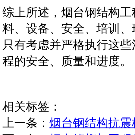
综上所述，烟台钢结构工
料、设备、安全、培训、
只有考虑并严格执行这些
程的安全、质量和进度。
相关标签：
上一条：
烟台钢结构抗震