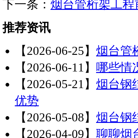
下一条：
烟台管桁架工程
推荐资讯
【2026-06-25】
烟台管
【2026-06-11】
哪些情
【2026-05-21】
烟台钢
优势
【2026-05-08】
烟台钢
【2026-04-09】
聊聊烟