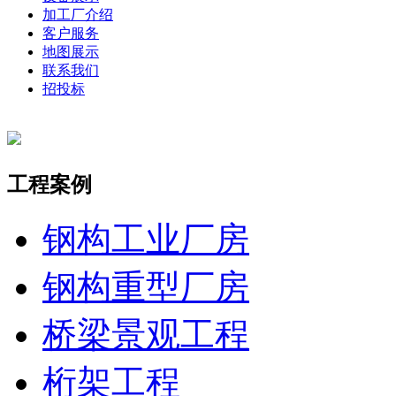
加工厂介绍
客户服务
地图展示
联系我们
招投标
工程案例
钢构工业厂房
钢构重型厂房
桥梁景观工程
桁架工程