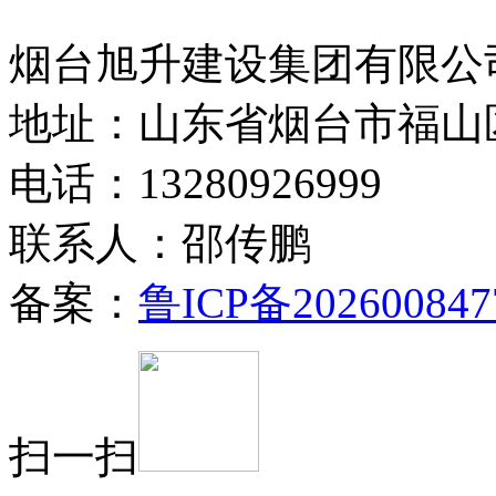
烟台旭升建设集团有限公司
地址：山东省烟台市福山
电话：13280926999
联系人：邵传鹏
备案：
鲁ICP备202600847
扫一扫