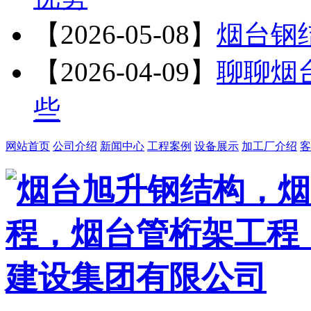
【2026-05-08】
烟台钢
【2026-04-09】
聊聊烟
些
网站首页
公司介绍
新闻中心
工程案例
设备展示
加工厂介绍
客