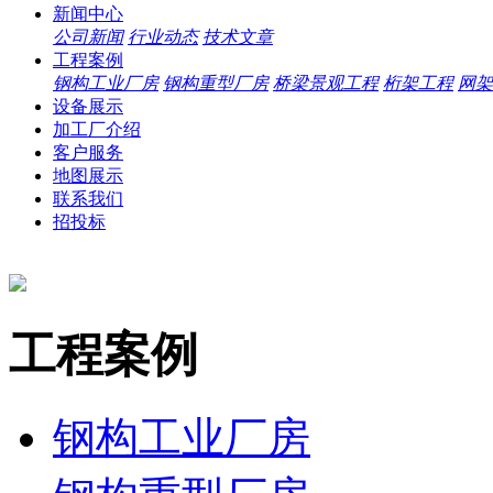
新闻中心
公司新闻
行业动态
技术文章
工程案例
钢构工业厂房
钢构重型厂房
桥梁景观工程
桁架工程
网架
设备展示
加工厂介绍
客户服务
地图展示
联系我们
招投标
工程案例
钢构工业厂房