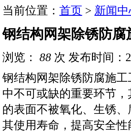
当前位置：
首页
>
新闻中
钢结构网架除锈防腐
浏览：
88
次
发布时间：202
钢结构网架除锈防腐施工
中不可或缺的重要环节，
的表面不被氧化、生锈、
其使用寿命，提高安全性