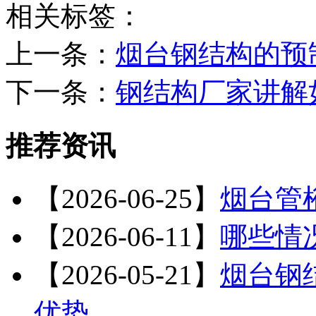
相关标签：
上一条：
烟台钢结构的预
下一条：
钢结构厂家讲解
推荐资讯
【2026-06-25】
烟台管
【2026-06-11】
哪些情
【2026-05-21】
烟台钢
优势