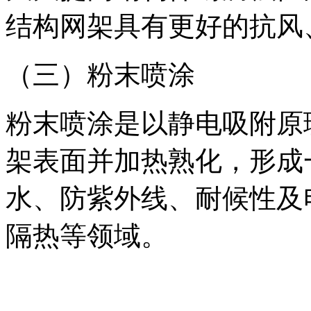
结构网架具有更好的抗风
（三）粉末喷涂
粉末喷涂是以静电吸附原
架表面并加热熟化，形成
水、防紫外线、耐候性及
隔热等领域。