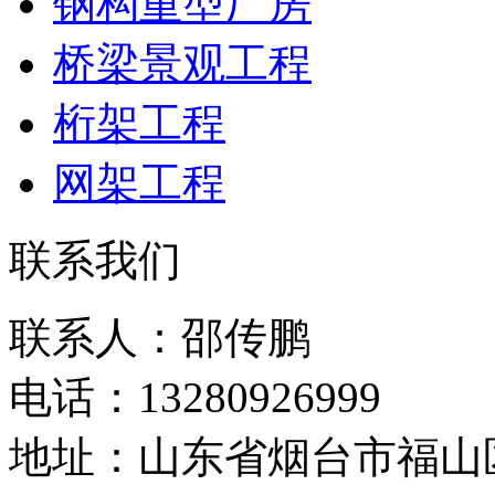
钢构重型厂房
桥梁景观工程
桁架工程
网架工程
联系我们
联系人：邵传鹏
电话：13280926999
地址：山东省烟台市福山