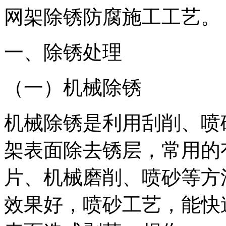
网架除锈防腐施工工艺。
一、除锈处理
（一）机械除锈
机械除锈是利用刮削、喷
架表面除去锈层，常用的
片、机械磨削、喷砂等方
效果好，喷砂工艺，能快