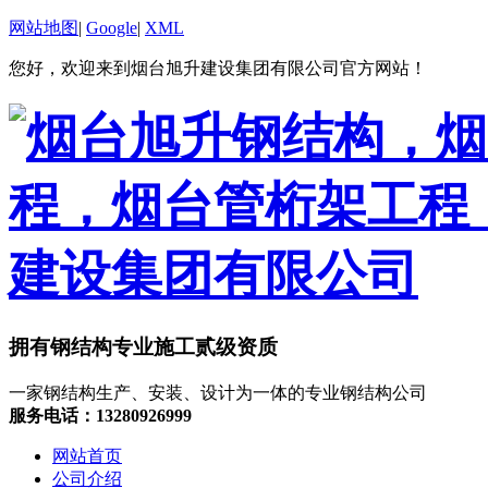
网站地图
|
Google
|
XML
您好，欢迎来到烟台旭升建设集团有限公司官方网站！
拥有钢结构专业施工贰级资质
一家钢结构生产、安装、设计为一体的专业钢结构公司
服务电话：13280926999
网站首页
公司介绍