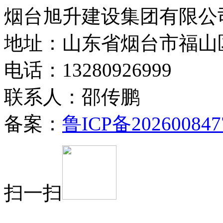
烟台旭升建设集团有限公司
地址：山东省烟台市福山
电话：13280926999
联系人：邵传鹏
备案：
鲁ICP备202600847
扫一扫