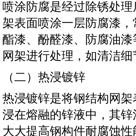
喷涂防腐是经过除锈处理
架表面喷涂一层防腐漆，
酯漆、酚醛漆、防腐油漆
网架进行处理，如清洁细
（二）热浸镀锌
热浸镀锌是将钢结构网架
浸在熔融的锌液中，其锌涂
大大提高钢构件耐腐蚀性