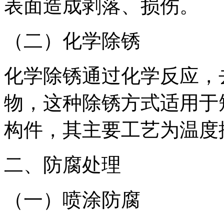
表面造成剥落、损伤。
（二）化学除锈
化学除锈通过化学反应，
物，这种除锈方式适用于
构件，其主要工艺为温度
二、防腐处理
（一）喷涂防腐