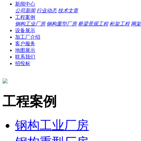
新闻中心
公司新闻
行业动态
技术文章
工程案例
钢构工业厂房
钢构重型厂房
桥梁景观工程
桁架工程
网架
设备展示
加工厂介绍
客户服务
地图展示
联系我们
招投标
工程案例
钢构工业厂房