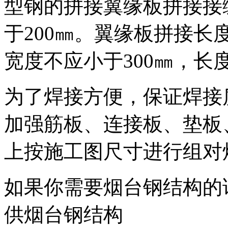
型钢的拼接翼缘板拼接接
于200㎜。翼缘板拼接长
宽度不应小于300㎜，长度
为了焊接方便，保证焊接
加强筋板、连接板、垫板
上按施工图尺寸进行组对
如果你需要烟台钢结构的
供烟台钢结构