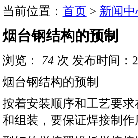
当前位置：
首页
>
新闻中
烟台钢结构的预制
浏览：
74
次
发布时间：202
烟台钢结构的预制
按着安装顺序和工艺要求
和组装，要保证焊接制作