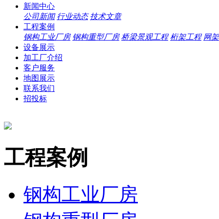
新闻中心
公司新闻
行业动态
技术文章
工程案例
钢构工业厂房
钢构重型厂房
桥梁景观工程
桁架工程
网架
设备展示
加工厂介绍
客户服务
地图展示
联系我们
招投标
工程案例
钢构工业厂房