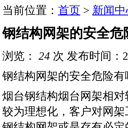
当前位置：
首页
>
新闻中
钢结构网架的安全危
浏览：
24
次
发布时间：202
钢结构网架的安全危险有
烟台钢结构烟台网架相对
较为理想化，客户对网架
钢结构网架或是存有必定