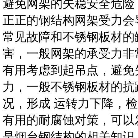
避免网架的失稳安全危险
正正的钢结构网架受力会
常见故障和不锈钢板材的
害，一般网架的承受力非
有用考虑到起吊点，避免
力，一般不锈钢板材的抗
况，形成 运转力下降，
有用的耐腐蚀对策，可以
是烟台钢结构的相关知识