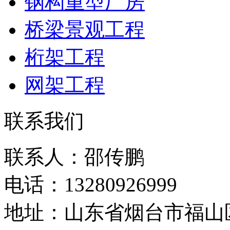
钢构重型厂房
桥梁景观工程
桁架工程
网架工程
联系我们
联系人：邵传鹏
电话：13280926999
地址：山东省烟台市福山