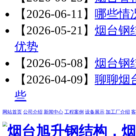
【2026-06-11】
哪些情
【2026-05-21】
烟台钢
优势
【2026-05-08】
烟台钢
【2026-04-09】
聊聊烟
些
网站首页
公司介绍
新闻中心
工程案例
设备展示
加工厂介绍
客