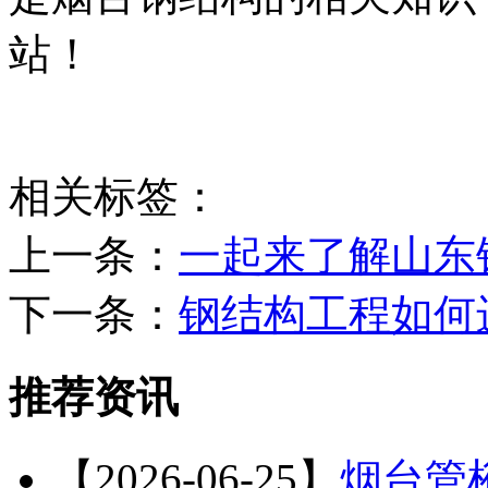
站！
相关标签：
上一条：
一起来了解山东
下一条：
钢结构工程如何
推荐资讯
【2026-06-25】
烟台管