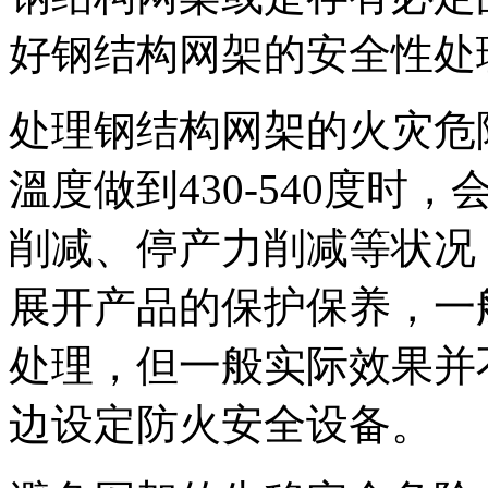
好钢结构网架的安全性处
处理钢结构网架的火灾危
溫度做到430-540度
削减、停产力削减等状况
展开产品的保护保养，一
处理，但一般实际效果并
边设定防火安全设备。