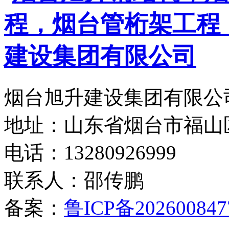
烟台旭升建设集团有限公司
地址：山东省烟台市福山
电话：13280926999
联系人：邵传鹏
备案：
鲁ICP备202600847