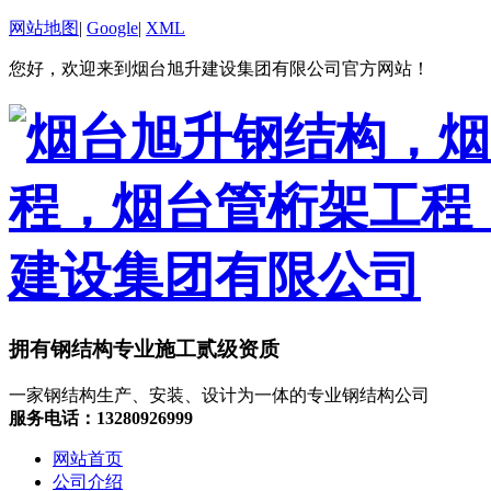
网站地图
|
Google
|
XML
您好，欢迎来到烟台旭升建设集团有限公司官方网站！
拥有钢结构专业施工贰级资质
一家钢结构生产、安装、设计为一体的专业钢结构公司
服务电话：13280926999
网站首页
公司介绍