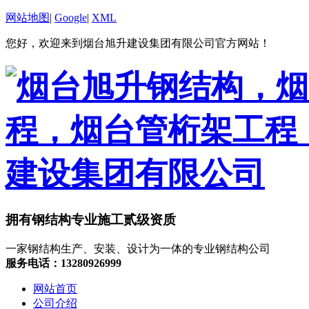
网站地图
|
Google
|
XML
您好，欢迎来到烟台旭升建设集团有限公司官方网站！
拥有钢结构专业施工贰级资质
一家钢结构生产、安装、设计为一体的专业钢结构公司
服务电话：13280926999
网站首页
公司介绍