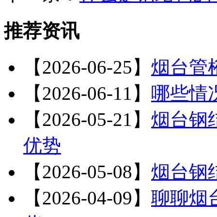
推荐资讯
【2026-06-25】
烟台管
【2026-06-11】
哪些情
【2026-05-21】
烟台钢
优势
【2026-05-08】
烟台钢
【2026-04-09】
聊聊烟