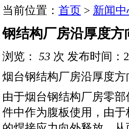
当前位置：
首页
>
新闻中
钢结构厂房沿厚度方
浏览：
53
次
发布时间：202
烟台钢结构厂房沿厚度方
由于烟台钢结构厂房零部
件中作为腹板使用，由于
的焊接应力向外释放，从