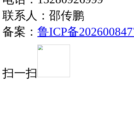
联系人：邵传鹏
备案：
鲁ICP备202600847
扫一扫