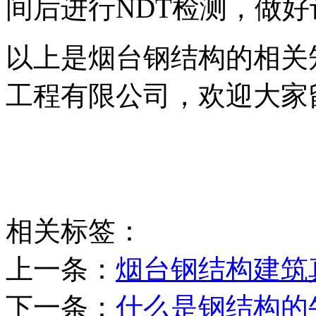
间后进行NDT检测，做好
以上是烟台钢结构的相关
工程有限公司，欢迎大家
相关标签：
上一条：
烟台钢结构建筑
下一条：
什么是钢结构的