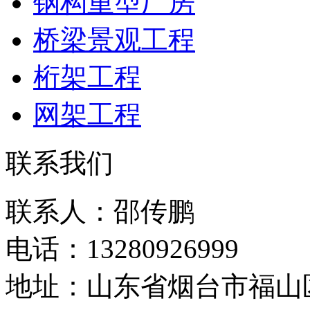
钢构重型厂房
桥梁景观工程
桁架工程
网架工程
联系我们
联系人：邵传鹏
电话：13280926999
地址：山东省烟台市福山