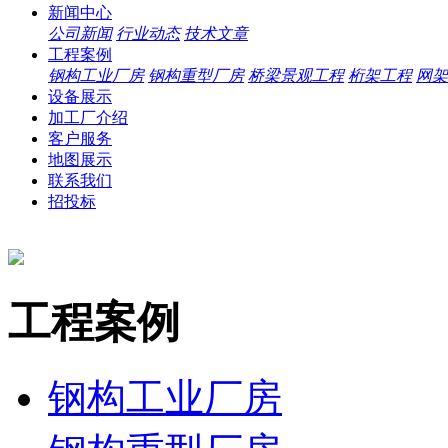
新闻中心
公司新闻
行业动态
技术文章
工程案例
钢构工业厂房
钢构重型厂房
桥梁景观工程
桁架工程
网架
设备展示
加工厂介绍
客户服务
地图展示
联系我们
招投标
工程案例
钢构工业厂房