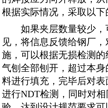
根据实际情况，采取以下
如果夹层数量较少，可
见，将信息反馈给钢厂，
施，可以根据无损检测的
气刨全部刨开，超过本身
料进行填充，完毕后对表
进行NDT检测，同时对
验，达到设计规范要求可