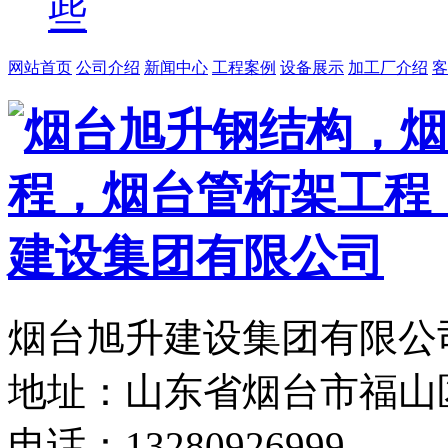
些
网站首页
公司介绍
新闻中心
工程案例
设备展示
加工厂介绍
客
烟台旭升建设集团有限公司
地址：山东省烟台市福山
电话：13280926999