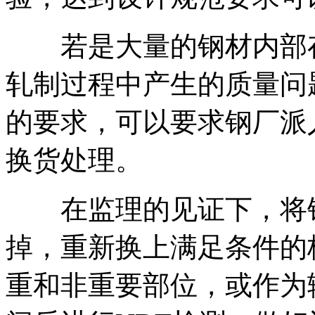
若是大量的钢材内部存
轧制过程中产生的质量问
的要求，可以要求钢厂派
换货处理。
在监理的见证下，将钢
掉，重新换上满足条件的
重和非重要部位，或作为