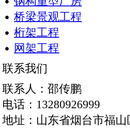
钢构重型厂房
桥梁景观工程
桁架工程
网架工程
联系我们
联系人：邵传鹏
电话：13280926999
地址：山东省烟台市福山