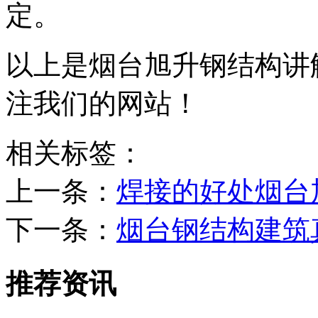
定。
以上是烟台旭升钢结构讲
注我们的网站！
相关标签：
上一条：
焊接的好处烟台
下一条：
烟台钢结构建筑
推荐资讯