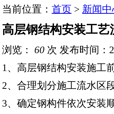
当前位置：
首页
>
新闻中
高层钢结构安装工艺
浏览：
60
次
发布时间：202
1、高层钢结构安装施工
2、合理划分施工流水区段
3、确定钢构件依次安装顺