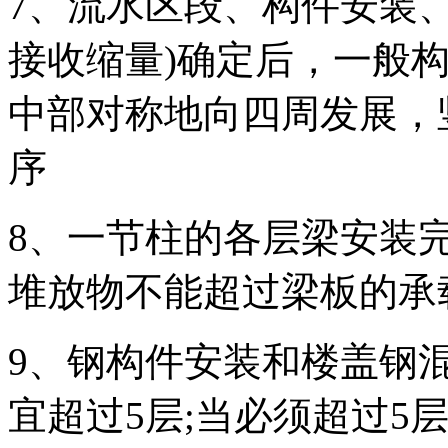
7、流水区段、构件安装
接收缩量)确定后，一般
中部对称地向四周发展，
序
8、一节柱的各层梁安装
堆放物不能超过梁板的承
9、钢构件安装和楼盖钢
宜超过5层;当必须超过5