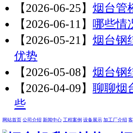
【2026-06-25】
烟台管
【2026-06-11】
哪些情
【2026-05-21】
烟台钢
优势
【2026-05-08】
烟台钢
【2026-04-09】
聊聊烟
些
网站首页
公司介绍
新闻中心
工程案例
设备展示
加工厂介绍
客