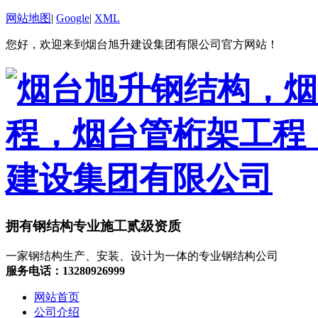
网站地图
|
Google
|
XML
您好，欢迎来到烟台旭升建设集团有限公司官方网站！
拥有钢结构专业施工贰级资质
一家钢结构生产、安装、设计为一体的专业钢结构公司
服务电话：13280926999
网站首页
公司介绍