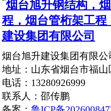
烟台旭升建设集团有限公司
地址：山东省烟台市福山
电话：13280926999
联系人：邵传鹏
备案：
鲁ICP备202600847