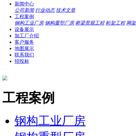
新闻中心
公司新闻
行业动态
技术文章
工程案例
钢构工业厂房
钢构重型厂房
桥梁景观工程
桁架工程
网架
设备展示
加工厂介绍
客户服务
地图展示
联系我们
招投标
工程案例
钢构工业厂房