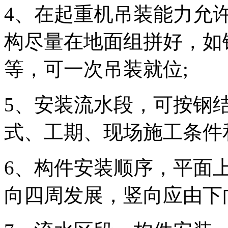
4、在起重机吊装能力允
构尽量在地面组拼好，如
等，可一次吊装就位;
5、安装流水段，可按钢
式、工期、现场施工条件
6、构件安装顺序，平面
向四周发展，竖向应由下