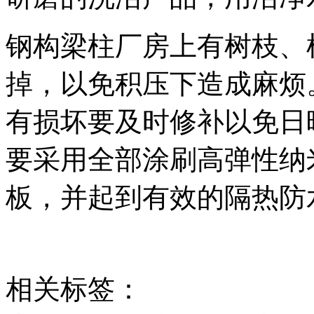
钢构梁柱厂房上有树枝、
掉，以免积压下造成麻烦
有损坏要及时修补以免日
要采用全部涂刷高弹性纳
板，并起到有效的隔热防
相关标签：