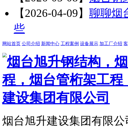
【2026-04-09】
聊聊烟
些
网站首页
公司介绍
新闻中心
工程案例
设备展示
加工厂介绍
客
烟台旭升建设集团有限公司