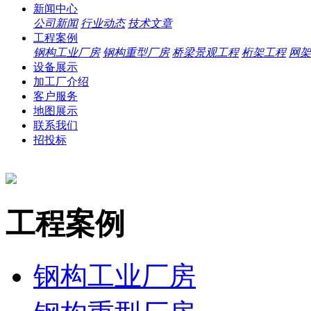
新闻中心
公司新闻
行业动态
技术文章
工程案例
钢构工业厂房
钢构重型厂房
桥梁景观工程
桁架工程
网架
设备展示
加工厂介绍
客户服务
地图展示
联系我们
招投标
工程案例
钢构工业厂房