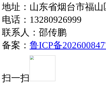
地址：山东省烟台市福山
电话：13280926999
联系人：邵传鹏
备案：
鲁ICP备202600847
扫一扫