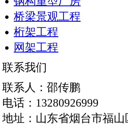
钢构重型厂房
桥梁景观工程
桁架工程
网架工程
联系我们
联系人：邵传鹏
电话：13280926999
地址：山东省烟台市福山