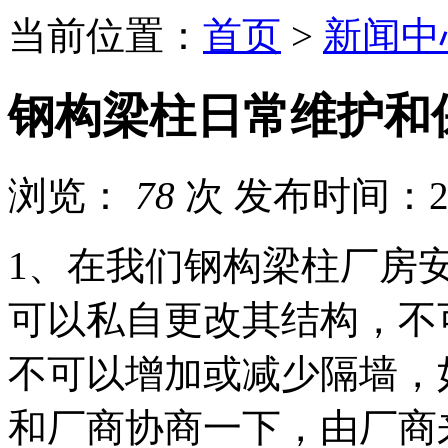
当前位置：
首页
>
新闻中
钢构梁柱日常维护和
浏览：
78
次
发布时间：202
1、在我们钢构梁柱厂房
可以私自更改其结构，不
不可以增加或减少隔墙，
和厂商协商一下，由厂商