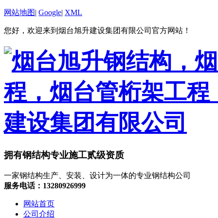
网站地图
|
Google
|
XML
您好，欢迎来到烟台旭升建设集团有限公司官方网站！
拥有钢结构专业施工贰级资质
一家钢结构生产、安装、设计为一体的专业钢结构公司
服务电话：13280926999
网站首页
公司介绍