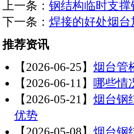
上一条：
钢结构临时支撑
下一条：
焊接的好处烟台
推荐资讯
【2026-06-25】
烟台管
【2026-06-11】
哪些情
【2026-05-21】
烟台钢
优势
【2026-05-08】
烟台钢