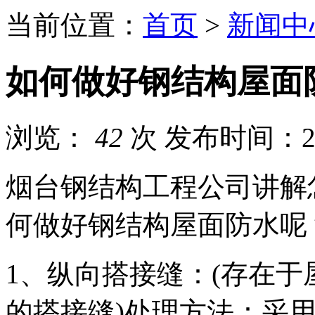
当前位置：
首页
>
新闻中
如何做好钢结构屋面
浏览：
42
次
发布时间：202
烟台钢结构工程公司讲解
何做好钢结构屋面防水呢
1、纵向搭接缝：(存在
的搭接缝)处理方法：采用2