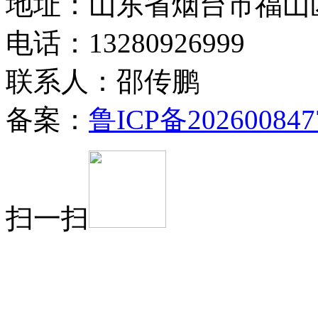
地址：山东省烟台市福山
电话：13280926999
联系人：邵传鹏
备案：
鲁ICP备202600847
扫一扫