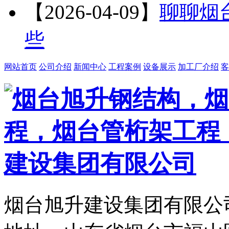
【2026-04-09】
聊聊烟
些
网站首页
公司介绍
新闻中心
工程案例
设备展示
加工厂介绍
客
烟台旭升建设集团有限公司