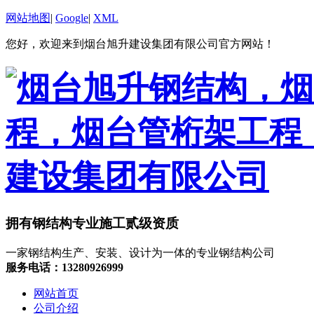
网站地图
|
Google
|
XML
您好，欢迎来到烟台旭升建设集团有限公司官方网站！
拥有钢结构专业施工贰级资质
一家钢结构生产、安装、设计为一体的专业钢结构公司
服务电话：13280926999
网站首页
公司介绍