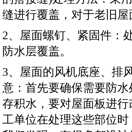
缝进行覆盖，对于老旧屋
2、屋面螺钉、紧固件：处理
防水层覆盖。
3、屋面的风机底座、排
意：首先要确保需要防水
存积水，要对屋面板进行
工单位在处理这些部位时