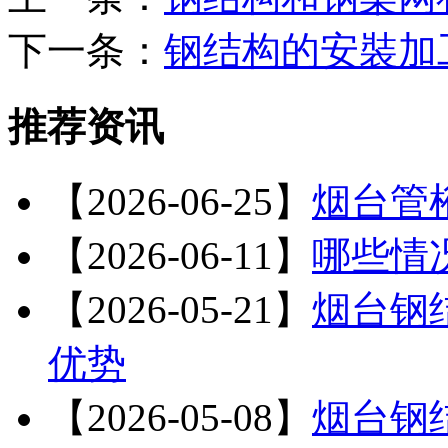
下一条：
钢结构的安裝加
推荐资讯
【2026-06-25】
烟台管
【2026-06-11】
哪些情
【2026-05-21】
烟台钢
优势
【2026-05-08】
烟台钢