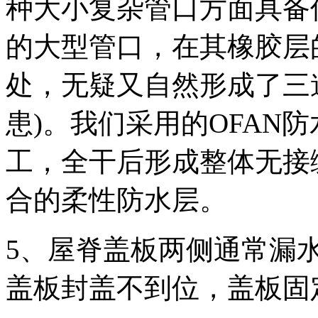
种大小复杂管口方面具备
的大型管口，在其橡胶层
处，无疑又自然形成了三
患)。我们采用的OFAN
工，全干后形成整体无接
合的柔性防水层。
5、屋脊盖板两侧通常漏
盖板封盖不到位，盖板固