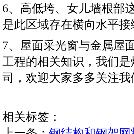
6、高低垮、女儿墙根部
是此区域存在横向水平接
7、屋面采光窗与金属屋
工程的相关知识，我们是
司，欢迎大家多多关注我
相关标签：
上一条：
钢结构和钢架网