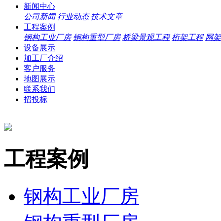
新闻中心
公司新闻
行业动态
技术文章
工程案例
钢构工业厂房
钢构重型厂房
桥梁景观工程
桁架工程
网架
设备展示
加工厂介绍
客户服务
地图展示
联系我们
招投标
工程案例
钢构工业厂房