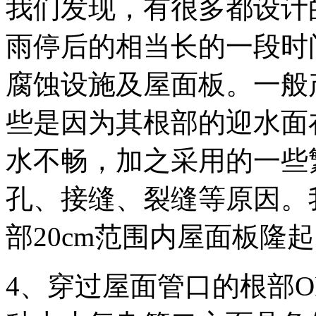
我们发现，有很多都设计
雨停后的相当长的一段时
腐蚀设施及屋面板。一般
些是因为其根部的迎水面
水不畅，加之采用的一些
孔、接缝、裂缝等原因。
部20cm范围内屋面板隆
4、穿过屋面管口的根部O