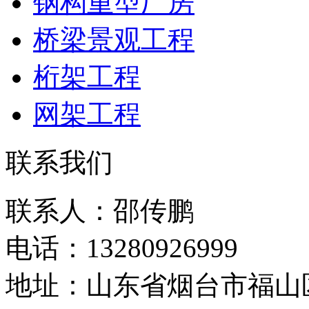
钢构重型厂房
桥梁景观工程
桁架工程
网架工程
联系我们
联系人：邵传鹏
电话：13280926999
地址：山东省烟台市福山