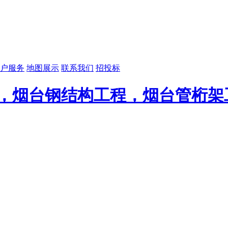
户服务
地图展示
联系我们
招投标