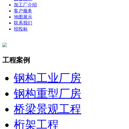
加工厂介绍
客户服务
地图展示
联系我们
招投标
工程案例
钢构工业厂房
钢构重型厂房
桥梁景观工程
桁架工程