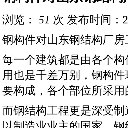
浏览：
51
次
发布时间：202
钢构件对山东钢结构厂房
每一个建筑都是由各个构
用也是千差万别，钢构件
要构成，各个部位所采用
而钢结构工程更是深受制
以制造业业主的国家，钢