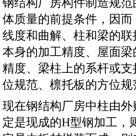
钢结构厂房构件制造规范
体质量的前提条件，因而
线度和曲解、柱和梁的联
本身的加工精度、屋面梁
精度、梁柱上的系杆或支
位规范、檩托板的方位规
现在钢结构厂房中柱由外
定是现成的H型钢加工，