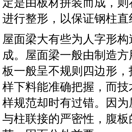
定是由板材拼装而成，则
进行整形，以保证钢柱直
屋面梁大有些为人字形构
成。屋面梁一般由制造方
板一般呈不规则四边形，
样下料能准确把握，而技
样规范却时有过错。因为
与柱联接的严密性，腹板