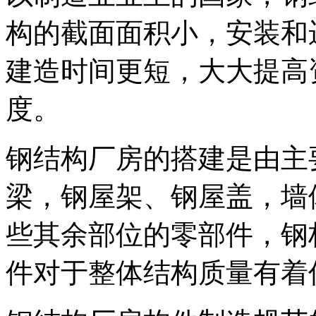
构的截面面积小，安装和
建造时间更短，大大提高
度。
钢结构厂房的搭建是由主
梁，钢屋架、钢屋盖，墙
些其余部位的零部件，钢
件对于整体结构质量有着