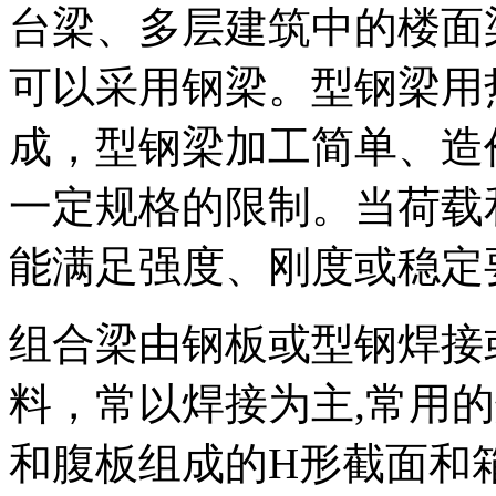
台梁、多层建筑中的楼面
可以采用钢梁。型钢梁用
成，型钢梁加工简单、造
一定规格的限制。当荷载
能满足强度、刚度或稳定
组合梁由钢板或型钢焊接
料，常以焊接为主,常用
和腹板组成的H形截面和