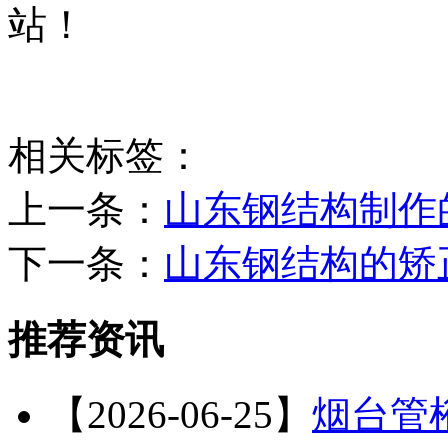
站！
相关标签：
上一条：
山东钢结构制作
下一条：
山东钢结构的矫
推荐资讯
【2026-06-25】
烟台管