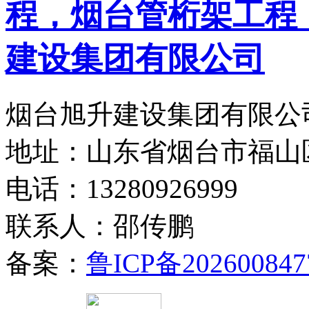
烟台旭升建设集团有限公司
地址：山东省烟台市福山
电话：13280926999
联系人：邵传鹏
备案：
鲁ICP备202600847