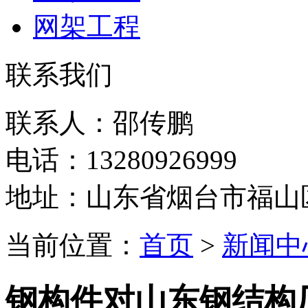
网架工程
联系我们
联系人：邵传鹏
电话：13280926999
地址：山东省烟台市福山
当前位置：
首页
>
新闻中
钢构件对山东钢结构