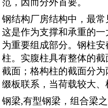
范，因而分外首要。
钢结构厂房结构中，最常
这是作为支撑和承重的一
为重要组成部分。钢柱安
柱。实腹柱具有整体的截
截面；格构柱的截面分为
缀板联系，当荷载较大、
钢梁,有型钢梁，组合梁