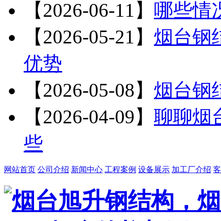
【2026-06-11】
哪些情
【2026-05-21】
烟台钢
优势
【2026-05-08】
烟台钢
【2026-04-09】
聊聊烟
些
网站首页
公司介绍
新闻中心
工程案例
设备展示
加工厂介绍
客