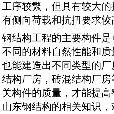
工序较繁，但具有较大的
有侧向荷载和抗扭要求较
钢结构工程的主要构件是
不同的材料自然性能和质
也能建造出不同类型的厂
结构厂房，砖混结构厂房
关构件的质量，才能提高
山东钢结构的相关知识，