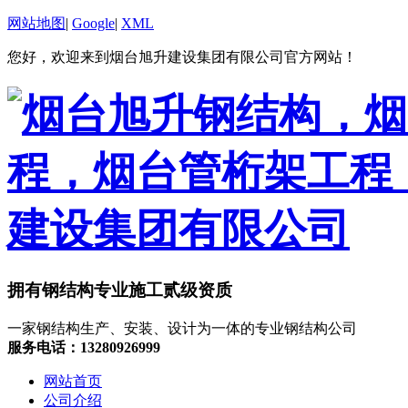
网站地图
|
Google
|
XML
您好，欢迎来到烟台旭升建设集团有限公司官方网站！
拥有钢结构专业施工贰级资质
一家钢结构生产、安装、设计为一体的专业钢结构公司
服务电话：13280926999
网站首页
公司介绍