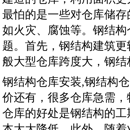
最怕的是一些对仓库储存
如火灾、腐蚀等。钢结构
题。首先，钢结构建筑更
般大型仓库跨度大，钢结
钢结构仓库安装,钢结构
价还有，很多仓库急需，
仓库的好处是钢结构的工
本大大降低。此外，随着