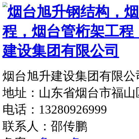
烟台旭升建设集团有限公司
地址：山东省烟台市福山
电话：13280926999
联系人：邵传鹏