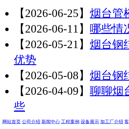
【2026-06-25】
烟台管
【2026-06-11】
哪些情
【2026-05-21】
烟台钢
优势
【2026-05-08】
烟台钢
【2026-04-09】
聊聊烟
些
网站首页
公司介绍
新闻中心
工程案例
设备展示
加工厂介绍
客