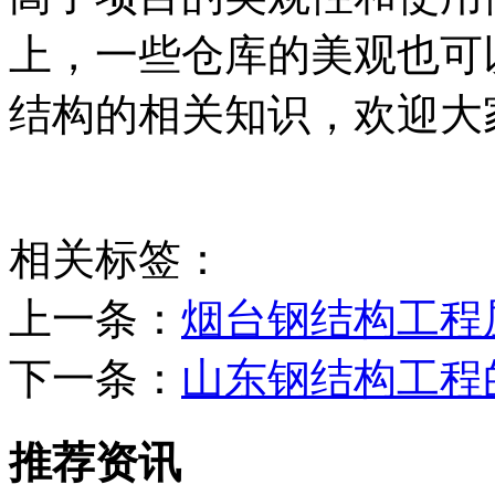
上，一些仓库的美观也可
结构的相关知识，欢迎大
相关标签：
上一条：
烟台钢结构工程
下一条：
山东钢结构工程
推荐资讯