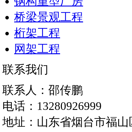
钢构重型厂房
桥梁景观工程
桁架工程
网架工程
联系我们
联系人：邵传鹏
电话：13280926999
地址：山东省烟台市福山