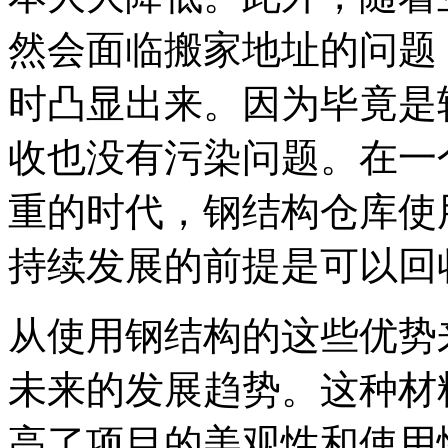
然会面临搬家地址的问题
时凸显出来。因为毕竟是
收也没有污染问题。在一
重的时代，钢结构仓库使
持续发展的前提是可以回
从使用钢结构的这些优势
未来的发展趋势。这种材
高了项目的美观性和使用