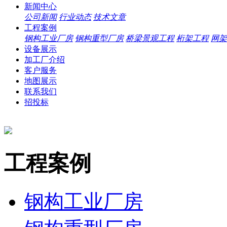
新闻中心
公司新闻
行业动态
技术文章
工程案例
钢构工业厂房
钢构重型厂房
桥梁景观工程
桁架工程
网架
设备展示
加工厂介绍
客户服务
地图展示
联系我们
招投标
工程案例
钢构工业厂房