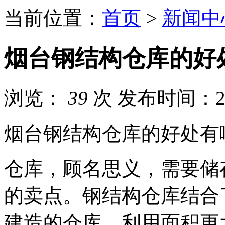
当前位置：
首页
>
新闻中
烟台钢结构仓库的好
浏览：
39
次
发布时间：202
烟台钢结构仓库的好处有
仓库，顾名思义，需要储
的卖点。钢结构仓库结合
建造的仓库，利用面积更