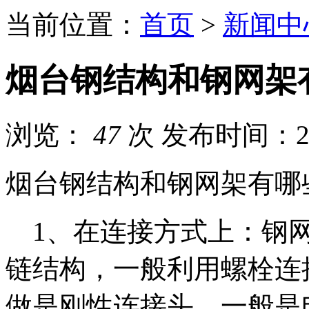
当前位置：
首页
>
新闻中
烟台钢结构和钢网架
浏览：
47
次
发布时间：202
烟台钢结构和钢网架有哪
1、在连接方式上：钢网
链结构，一般利用螺栓连
做是刚性连接头，一般是