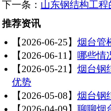
下一条：
山东钢结构工程
推荐资讯
【2026-06-25】
烟台管
【2026-06-11】
哪些情
【2026-05-21】
烟台钢
优势
【2026-05-08】
烟台钢
【2026-04-09】
聊聊烟