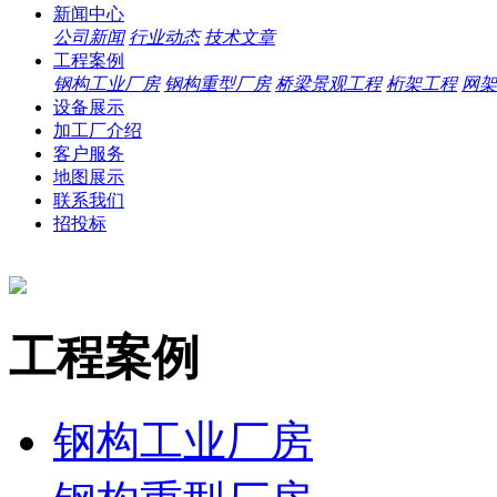
新闻中心
公司新闻
行业动态
技术文章
工程案例
钢构工业厂房
钢构重型厂房
桥梁景观工程
桁架工程
网架
设备展示
加工厂介绍
客户服务
地图展示
联系我们
招投标
工程案例
钢构工业厂房