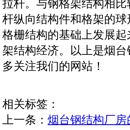
拉杆。与钢格架结构相比
杆纵向结构件和格架的球
格栅结构的基础上发展起
架结构经济。以上是烟台
多关注我们的网站！
相关标签：
上一条：
烟台钢结构厂房