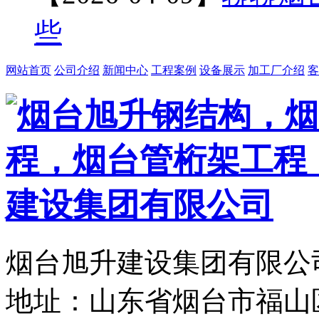
些
网站首页
公司介绍
新闻中心
工程案例
设备展示
加工厂介绍
客
烟台旭升建设集团有限公司
地址：山东省烟台市福山