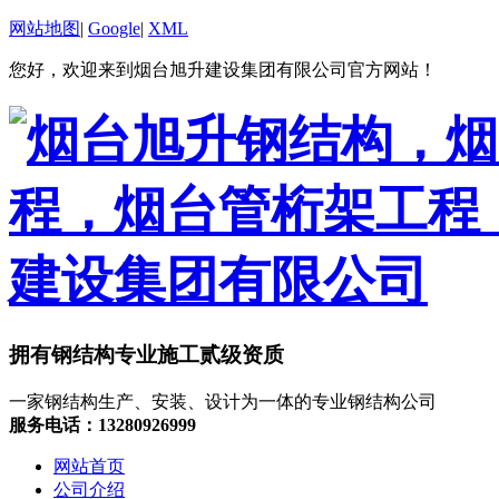
网站地图
|
Google
|
XML
您好，欢迎来到烟台旭升建设集团有限公司官方网站！
拥有钢结构专业施工贰级资质
一家钢结构生产、安装、设计为一体的专业钢结构公司
服务电话：13280926999
网站首页
公司介绍