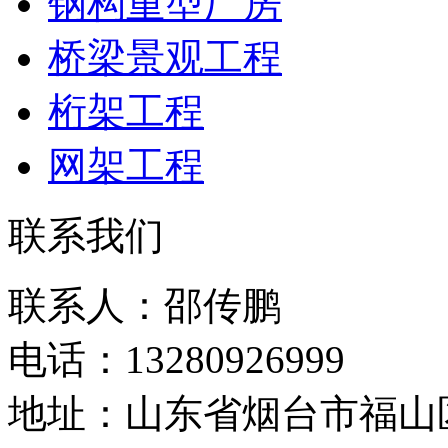
钢构重型厂房
桥梁景观工程
桁架工程
网架工程
联系我们
联系人：邵传鹏
电话：13280926999
地址：山东省烟台市福山