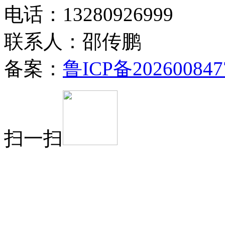
电话：13280926999
联系人：邵传鹏
备案：
鲁ICP备202600847
扫一扫