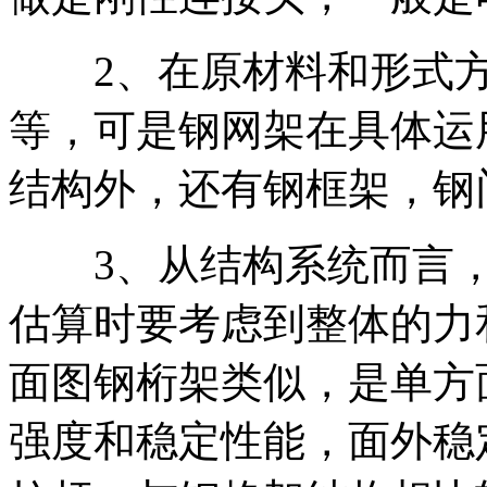
2、在原材料和形式方
等，可是钢网架在具体运
结构外，还有钢框架，钢
3、从结构系统而言，
估算时要考虑到整体的力
面图钢桁架类似，是单方
强度和稳定性能，面外稳