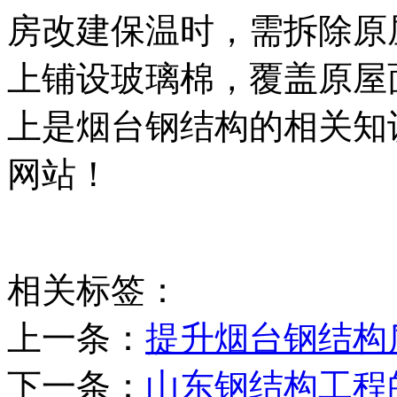
房改建保温时，需拆除原
上铺设玻璃棉，覆盖原屋
上是烟台钢结构的相关知
网站！
相关标签：
上一条：
提升烟台钢结构
下一条：
山东钢结构工程