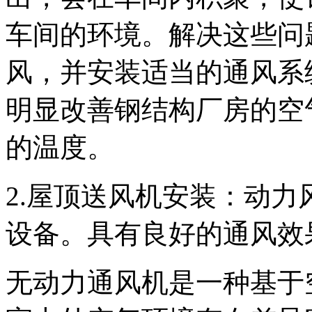
车间的环境。解决这些问
风，并安装适当的通风系
明显改善钢结构厂房的空
的温度。
2.屋顶送风机安装：动
设备。具有良好的通风效
无动力通风机是一种基于