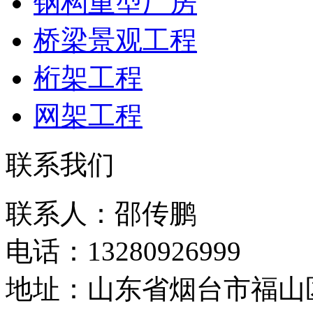
钢构重型厂房
桥梁景观工程
桁架工程
网架工程
联系我们
联系人：邵传鹏
电话：13280926999
地址：山东省烟台市福山