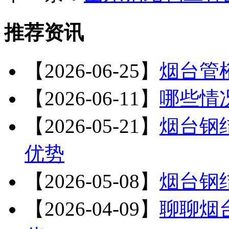
推荐资讯
【2026-06-25】
烟台管
【2026-06-11】
哪些情
【2026-05-21】
烟台钢
优势
【2026-05-08】
烟台钢
【2026-04-09】
聊聊烟