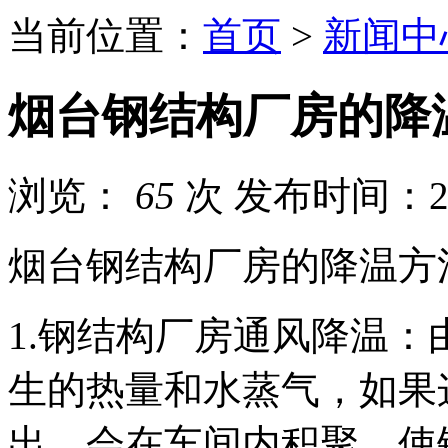
当前位置：
首页
>
新闻中
烟台钢结构厂房的降
浏览：
65
次
发布时间：202
烟台钢结构厂房的降温方
1.钢结构厂房通风降温
生的热量和水蒸气，如果
出，会在车间内积聚，使