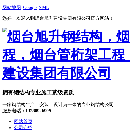
网站地图
|
Google
|
XML
您好，欢迎来到烟台旭升建设集团有限公司官方网站！
拥有钢结构专业施工贰级资质
一家钢结构生产、安装、设计为一体的专业钢结构公司
服务电话：13280926999
网站首页
公司介绍