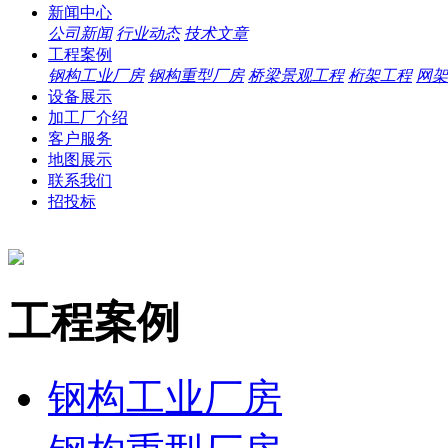
新闻中心
公司新闻
行业动态
技术文章
工程案例
钢构工业厂房
钢构重型厂房
桥梁景观工程
桁架工程
网架
设备展示
加工厂介绍
客户服务
地图展示
联系我们
招投标
工程案例
钢构工业厂房