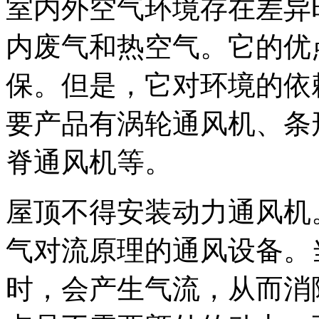
室内外空气环境存在差异
内废气和热空气。它的优
保。但是，它对环境的依
要产品有涡轮通风机、条
脊通风机等。
屋顶不得安装动力通风机
气对流原理的通风设备。
时，会产生气流，从而消