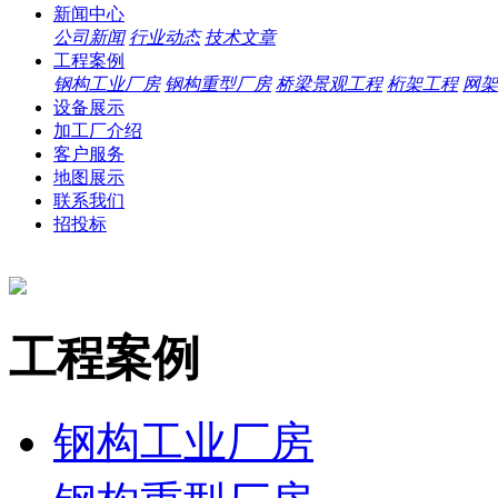
新闻中心
公司新闻
行业动态
技术文章
工程案例
钢构工业厂房
钢构重型厂房
桥梁景观工程
桁架工程
网架
设备展示
加工厂介绍
客户服务
地图展示
联系我们
招投标
工程案例
钢构工业厂房