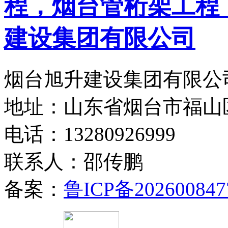
烟台旭升建设集团有限公司
地址：山东省烟台市福山
电话：13280926999
联系人：邵传鹏
备案：
鲁ICP备202600847