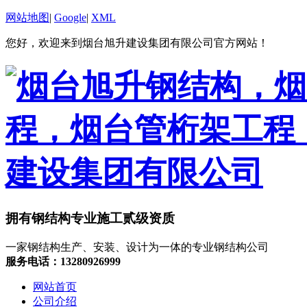
网站地图
|
Google
|
XML
您好，欢迎来到烟台旭升建设集团有限公司官方网站！
拥有钢结构专业施工贰级资质
一家钢结构生产、安装、设计为一体的专业钢结构公司
服务电话：13280926999
网站首页
公司介绍