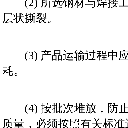
(2) 所选钢材与焊接
层状撕裂。
(3) 产品运输过程中
耗。
(4) 按批次堆放，防
质量，必须按照有关标准