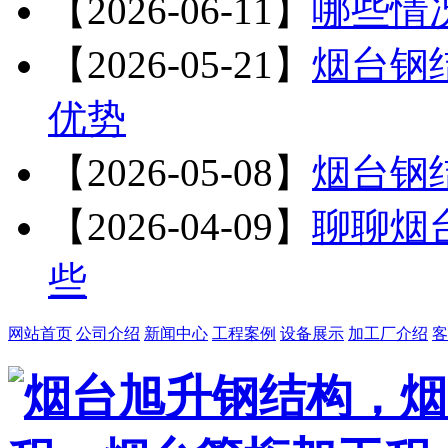
【2026-06-11】
哪些情
【2026-05-21】
烟台钢
优势
【2026-05-08】
烟台钢
【2026-04-09】
聊聊烟
些
网站首页
公司介绍
新闻中心
工程案例
设备展示
加工厂介绍
客