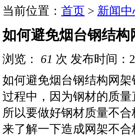
当前位置：
首页
>
新闻中
如何避免烟台钢结构
浏览：
61
次
发布时间：202
如何避免烟台钢结构网架
过程中，因为钢材的质量
所以要做好钢材质量不合
来了解一下造成网架不合