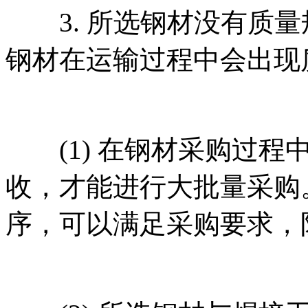
3. 所选钢材没有质量
钢材在运输过程中会出现
(1) 在钢材采购过程
收，才能进行大批量采购
序，可以满足采购要求，