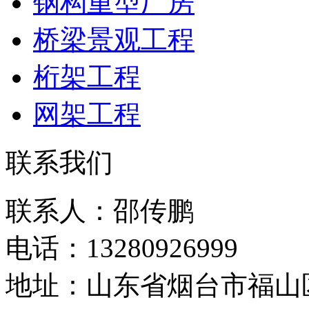
钢构重型厂房
桥梁景观工程
桁架工程
网架工程
联系我们
联系人：邵传鹏
电话：13280926999
地址：山东省烟台市福山