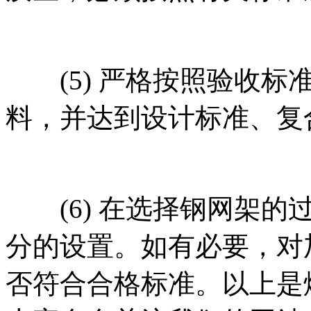
(5) 严格按照验收标
料，并达到设计标准、复
(6) 在选择钢网架的
分的设置。如有必要，对
否符合合格标准。以上是