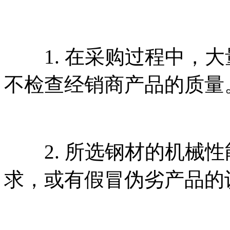
1. 在采购过程中，大
不检查经销商产品的质量
2. 所选钢材的机械性
求，或有假冒伪劣产品的