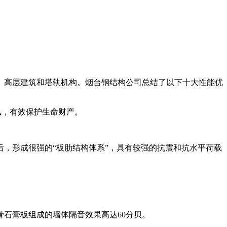
、高层建筑和塔轨机构。烟台钢结构公司总结了以下十大性能优
风，有效保护生命财产。
，形成很强的“板肋结构体系”，具有较强的抗震和抗水平荷载
石膏板组成的墙体隔音效果高达60分贝。