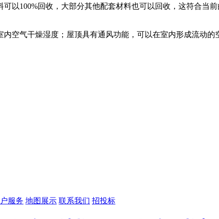
可以100%回收，大部分其他配套材料也可以回收，这符合当
室内空气干燥湿度；屋顶具有通风功能，可以在室内形成流动的
户服务
地图展示
联系我们
招投标