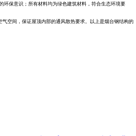
前的环保意识；所有材料均为绿色建筑材料，符合生态环境要
空气空间，保证屋顶内部的通风散热要求。以上是烟台钢结构的