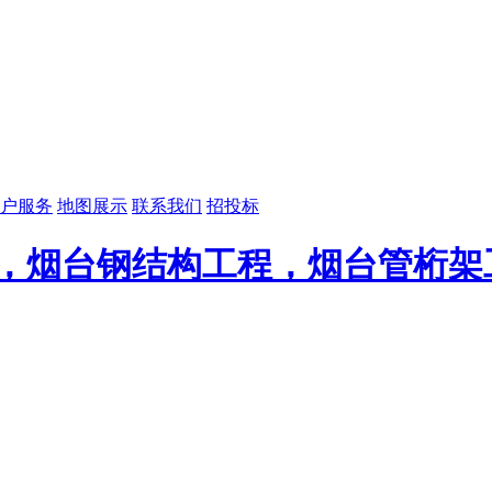
户服务
地图展示
联系我们
招投标