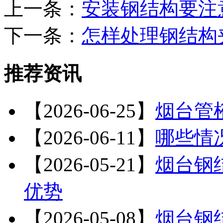
上一条：
安装钢结构要注
下一条：
怎样处理钢结构
推荐资讯
【2026-06-25】
烟台管
【2026-06-11】
哪些情
【2026-05-21】
烟台钢
优势
【2026-05-08】
烟台钢