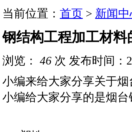
当前位置：
首页
>
新闻中
钢结构工程加工材料
浏览：
46
次
发布时间：201
小编来给大家分享关于烟
小编给大家分享的是烟台