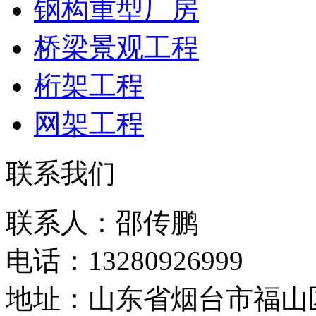
钢构重型厂房
桥梁景观工程
桁架工程
网架工程
联系我们
联系人：邵传鹏
电话：13280926999
地址：山东省烟台市福山