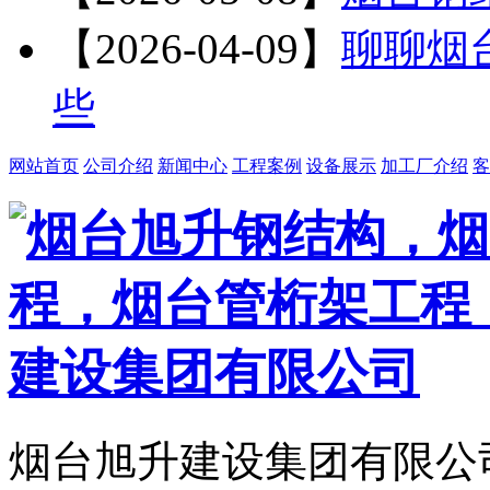
【2026-04-09】
聊聊烟
些
网站首页
公司介绍
新闻中心
工程案例
设备展示
加工厂介绍
客
烟台旭升建设集团有限公司