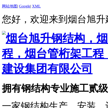
网站地图
|
Google
|
XML
您好，欢迎来到烟台旭升
拥有钢结构专业施工贰级
一家钢结构生产、安装、