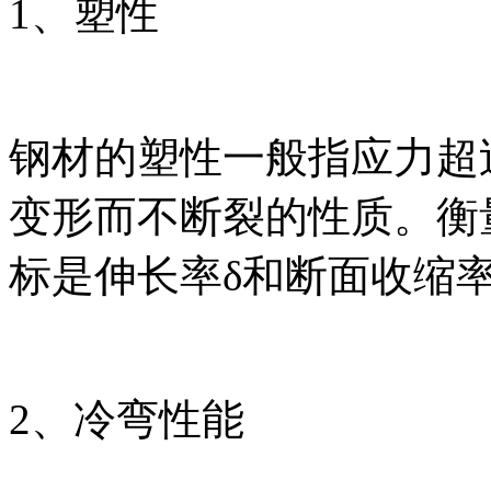
1、塑性
钢材的塑性一般指应力超
变形而不断裂的性质。衡
标是伸长率δ和断面收缩率
2、冷弯性能