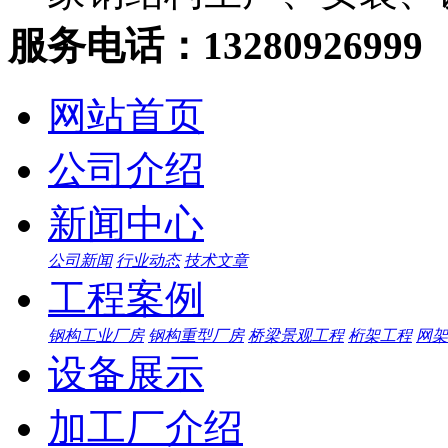
服务电话：13280926999
网站首页
公司介绍
新闻中心
公司新闻
行业动态
技术文章
工程案例
钢构工业厂房
钢构重型厂房
桥梁景观工程
桁架工程
网架
设备展示
加工厂介绍