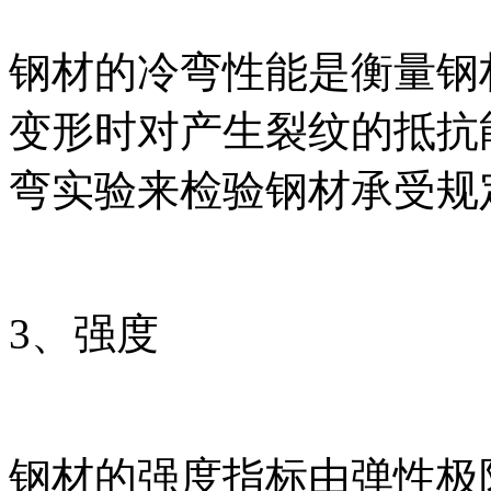
钢材的冷弯性能是衡量钢
变形时对产生裂纹的抵抗
弯实验来检验钢材承受规
3、强度
钢材的强度指标由弹性极限