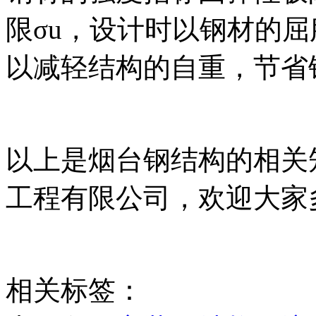
限σu，设计时以钢材的
以减轻结构的自重，节省
以上是烟台钢结构的相关
工程有限公司，欢迎大家
相关标签：