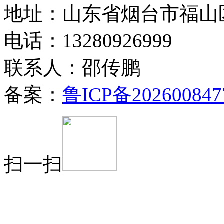
地址：山东省烟台市福山
电话：13280926999
联系人：邵传鹏
备案：
鲁ICP备202600847
扫一扫