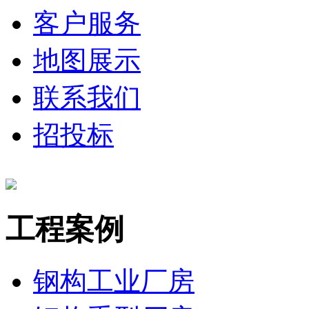
客户服务
地图展示
联系我们
招投标
工程案例
钢构工业厂房