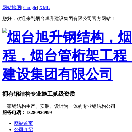
网站地图
|
Google
|
XML
您好，欢迎来到烟台旭升建设集团有限公司官方网站！
拥有钢结构专业施工贰级资质
一家钢结构生产、安装、设计为一体的专业钢结构公司
服务电话：13280926999
网站首页
公司介绍