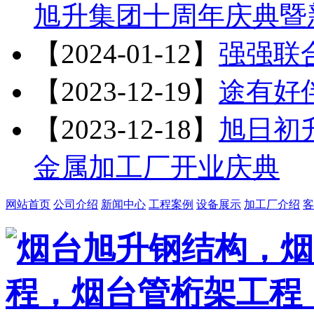
旭升集团十周年庆典暨
【2024-01-12】
强强联
【2023-12-19】
途有好
【2023-12-18】
旭日初升
金属加工厂开业庆典
网站首页
公司介绍
新闻中心
工程案例
设备展示
加工厂介绍
客