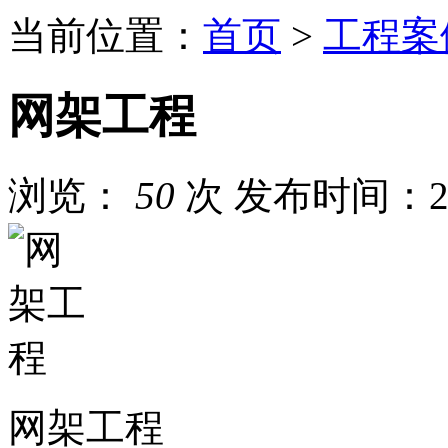
当前位置：
首页
>
工程案
​网架工程
浏览：
50
次
发布时间：202
网架工程