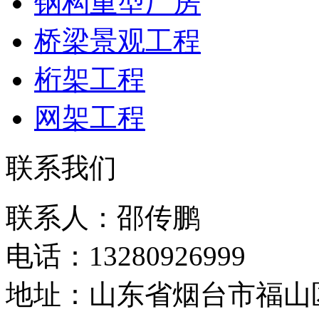
钢构重型厂房
桥梁景观工程
桁架工程
网架工程
联系我们
联系人：邵传鹏
电话：13280926999
地址：山东省烟台市福山