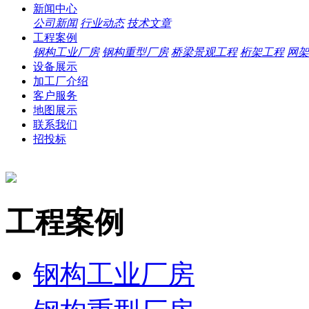
新闻中心
公司新闻
行业动态
技术文章
工程案例
钢构工业厂房
钢构重型厂房
桥梁景观工程
桁架工程
网架
设备展示
加工厂介绍
客户服务
地图展示
联系我们
招投标
工程案例
钢构工业厂房