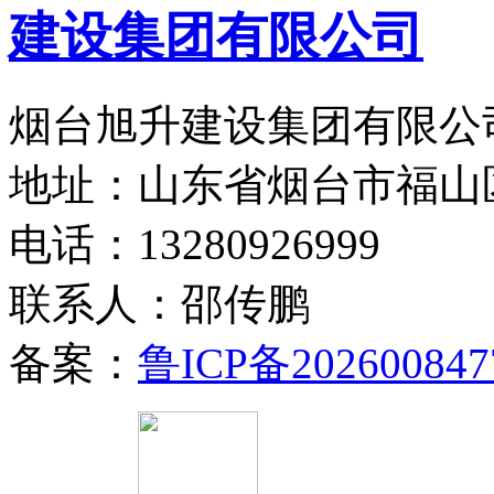
烟台旭升建设集团有限公司
地址：山东省烟台市福山
电话：13280926999
联系人：邵传鹏
备案：
鲁ICP备202600847