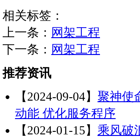
相关标签：
上一条：
网架工程
下一条：
​网架工程
推荐资讯
【2024-09-04】
聚神使
动能 优化服务程序
【2024-01-15】
乘风破浪