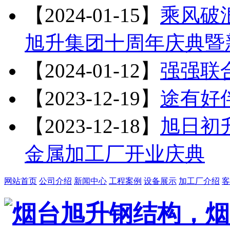
【2024-01-15】
乘风破浪
旭升集团十周年庆典暨
【2024-01-12】
强强联
【2023-12-19】
途有好
【2023-12-18】
旭日初升
金属加工厂开业庆典
网站首页
公司介绍
新闻中心
工程案例
设备展示
加工厂介绍
客