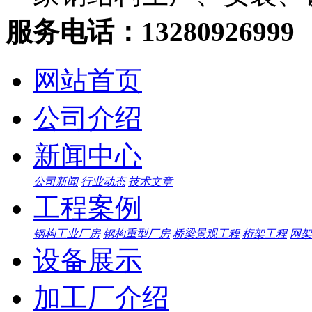
服务电话：13280926999
网站首页
公司介绍
新闻中心
公司新闻
行业动态
技术文章
工程案例
钢构工业厂房
钢构重型厂房
桥梁景观工程
桁架工程
网架
设备展示
加工厂介绍