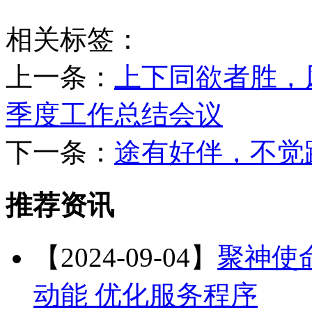
相关标签：
上一条：
上下同欲者胜，风雨
季度工作总结会议
下一条：
途有好伴，不觉
推荐资讯
【2024-09-04】
聚神使
动能 优化服务程序