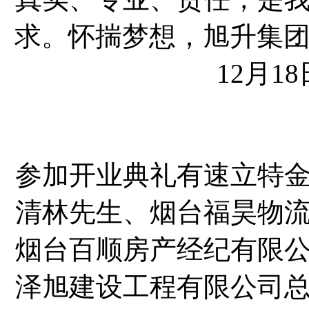
求。怀揣梦想，旭升集团
12月1
参加开业典礼有速立特
清林先生、烟台福昊物
烟台百顺房产经纪有限
泽旭建设工程有限公司