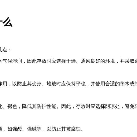
什么
几点：
区气候湿润，因此存放时应选择干燥、通风良好的环境，并采取
作用，以防止其变形。堆放时应保持平稳，并使用合适的垫木或
化、褪色，降低其防护性能。因此，存放时应选择阴凉处，避免
质，如强酸、强碱等，以防止其被腐蚀。