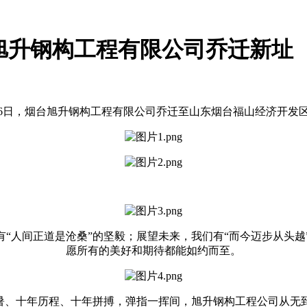
烟台旭升钢构工程有限公司乔迁新址
10月6日，烟台旭升钢构工程有限公司乔迁至山东烟台福山经济开发区
有“人间正道是沧桑”的坚毅；展望未来，我们有“而今迈步从头
愿所有的美好和期待都能如约而至。
年寒暑、十年历程、十年拼搏，弹指一挥间，旭升钢构工程公司从