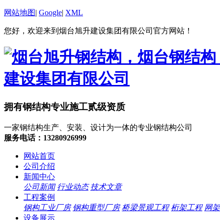
网站地图
|
Google
|
XML
您好，欢迎来到烟台旭升建设集团有限公司官方网站！
拥有钢结构专业施工贰级资质
一家钢结构生产、安装、设计为一体的专业钢结构公司
服务电话：13280926999
网站首页
公司介绍
新闻中心
公司新闻
行业动态
技术文章
工程案例
钢构工业厂房
钢构重型厂房
桥梁景观工程
桁架工程
网架
设备展示