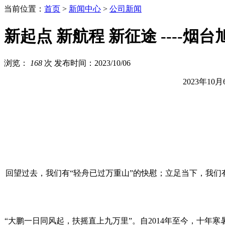
当前位置：
首页
>
新闻中心
>
公司新闻
新起点 新航程 新征途 ----
浏览：
168
次
发布时间：2023/10/06
2023年
回望过去，我们有“轻舟已过万重山”的快慰；立足当下，我们
“大鹏一日同风起，扶摇直上九万里”。自2014年至今，十