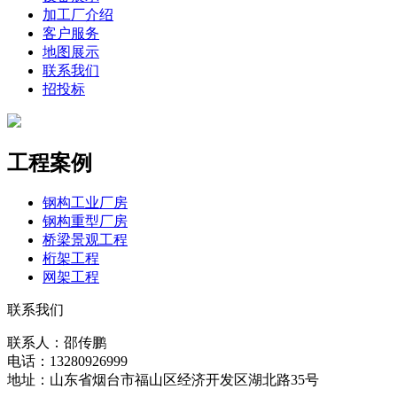
加工厂介绍
客户服务
地图展示
联系我们
招投标
工程案例
钢构工业厂房
钢构重型厂房
桥梁景观工程
桁架工程
网架工程
联系我们
联系人：邵传鹏
电话：13280926999
地址：山东省烟台市福山区经济开发区湖北路35号