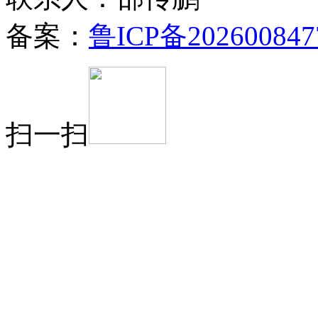
备案：
鲁ICP备202600847
扫一扫