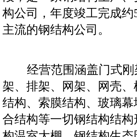
构公司，年度竣工完成约
主流的钢结构公司。
经营范围涵盖门式刚架
架、排架、网架、网壳、
结构、索膜结构、玻璃幕
合结构等一切钢结构结构
构温室大棚、钢结构生态