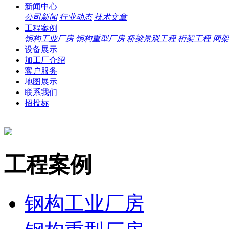
新闻中心
公司新闻
行业动态
技术文章
工程案例
钢构工业厂房
钢构重型厂房
桥梁景观工程
桁架工程
网架
设备展示
加工厂介绍
客户服务
地图展示
联系我们
招投标
工程案例
钢构工业厂房