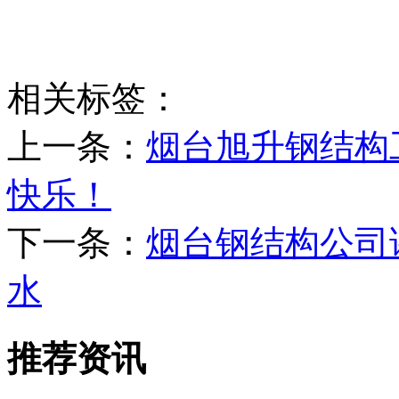
相关标签：
上一条：
烟台旭升钢结构
快乐！
下一条：
烟台钢结构公司
水
推荐资讯