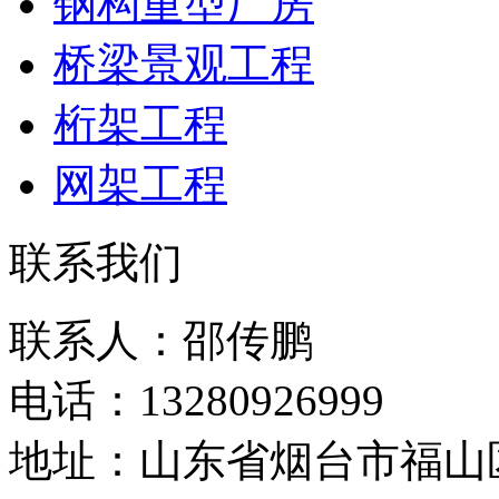
钢构重型厂房
桥梁景观工程
桁架工程
网架工程
联系我们
联系人：邵传鹏
电话：13280926999
地址：山东省烟台市福山