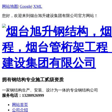
网站地图
|
Google
|
XML
您好，欢迎来到烟台旭升建设集团有限公司官方网站！
拥有钢结构专业施工贰级资质
一家钢结构生产、安装、设计为一体的专业钢结构公司
服务电话：13280926999
网站首页
公司介绍