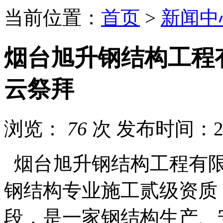
当前位置：
首页
>
新闻中
烟台旭升钢结构工程
云祭拜
浏览：
76
次
发布时间：202
烟台旭升钢结构工程有限
钢结构专业施工贰级资质
段，是一家钢结构生产、