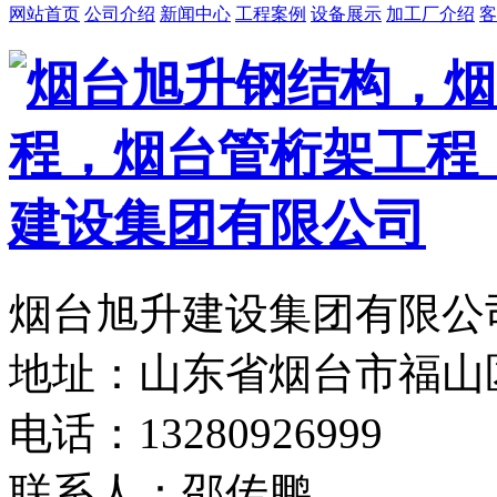
网站首页
公司介绍
新闻中心
工程案例
设备展示
加工厂介绍
客
烟台旭升建设集团有限公司
地址：山东省烟台市福山
电话：13280926999
联系人：邵传鹏