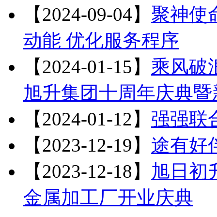
【2024-09-04】
聚神使
动能 优化服务程序
【2024-01-15】
乘风破浪
旭升集团十周年庆典暨
【2024-01-12】
强强联
【2023-12-19】
途有好
【2023-12-18】
旭日初升
金属加工厂开业庆典