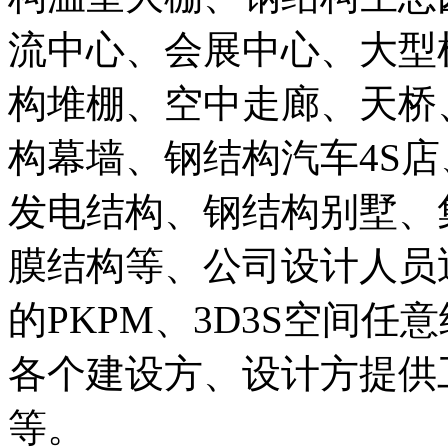
流中心、会展中心、大型
构堆棚、空中走廊、天桥
构幕墙、钢结构汽车4S
发电结构、钢结构别墅、
膜结构等、公司设计人员
的PKPM、3D3S空间
各个建设方、设计方提供
等。