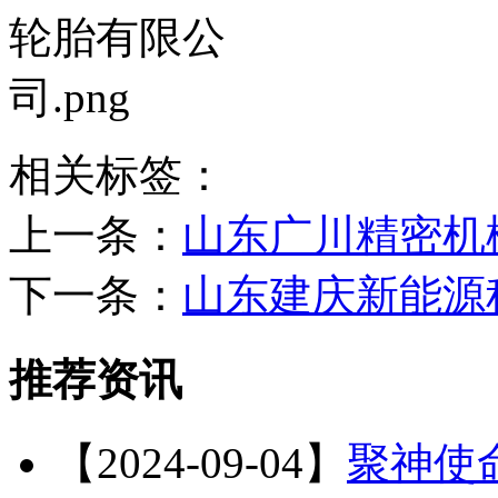
相关标签：
上一条：
山东广川精密机
下一条：
山东建庆新能源
推荐资讯
【2024-09-04】
聚神使