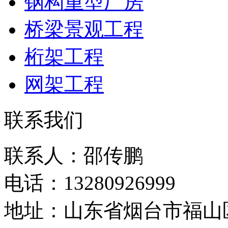
钢构重型厂房
桥梁景观工程
桁架工程
网架工程
联系我们
联系人：邵传鹏
电话：13280926999
地址：山东省烟台市福山