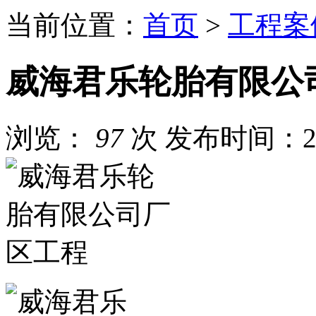
当前位置：
首页
>
工程案
威海君乐轮胎有限公
浏览：
97
次
发布时间：202