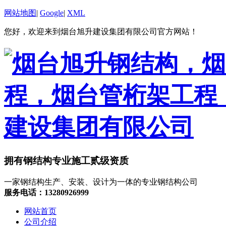
网站地图
|
Google
|
XML
您好，欢迎来到烟台旭升建设集团有限公司官方网站！
拥有钢结构专业施工贰级资质
一家钢结构生产、安装、设计为一体的专业钢结构公司
服务电话：13280926999
网站首页
公司介绍