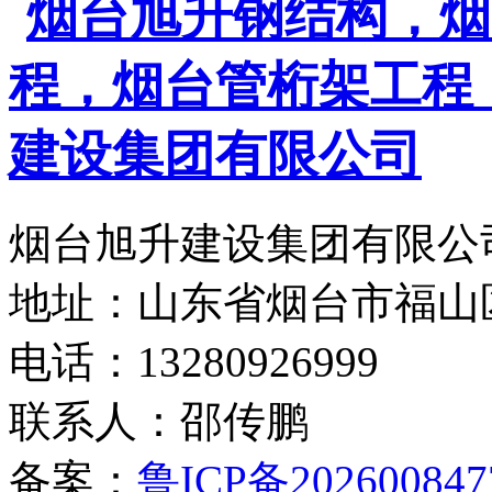
烟台旭升建设集团有限公司
地址：山东省烟台市福山
电话：13280926999
联系人：邵传鹏
备案：
鲁ICP备202600847