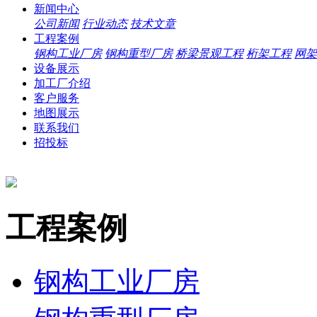
新闻中心
公司新闻
行业动态
技术文章
工程案例
钢构工业厂房
钢构重型厂房
桥梁景观工程
桁架工程
网架
设备展示
加工厂介绍
客户服务
地图展示
联系我们
招投标
工程案例
钢构工业厂房