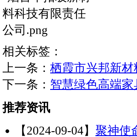
相关标签：
上一条：
栖霞市兴邦新材
下一条：
智慧绿色高端家
推荐资讯
【2024-09-04】
聚神使