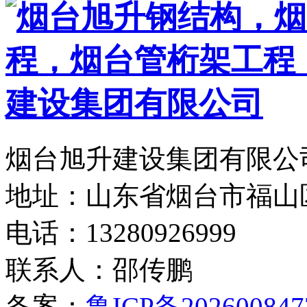
烟台旭升建设集团有限公司
地址：山东省烟台市福山
电话：13280926999
联系人：邵传鹏
备案：
鲁ICP备202600847