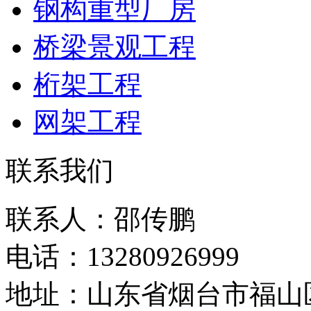
钢构重型厂房
桥梁景观工程
桁架工程
网架工程
联系我们
联系人：邵传鹏
电话：13280926999
地址：山东省烟台市福山