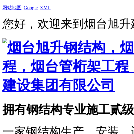
网站地图
|
Google
|
XML
您好，欢迎来到烟台旭升
拥有钢结构专业施工贰级
一家钢结构生产、安装、