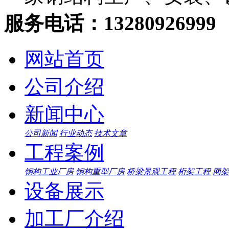
服务电话：13280926999
网站首页
公司介绍
新闻中心
公司新闻
行业动态
技术文章
工程案例
钢构工业厂房
钢构重型厂房
桥梁景观工程
桁架工程
网架
设备展示
加工厂介绍