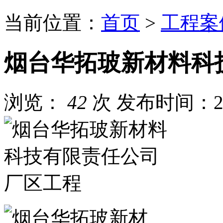
当前位置：
首页
>
工程案
烟台华拓玻新材料科
浏览：
42
次
发布时间：202