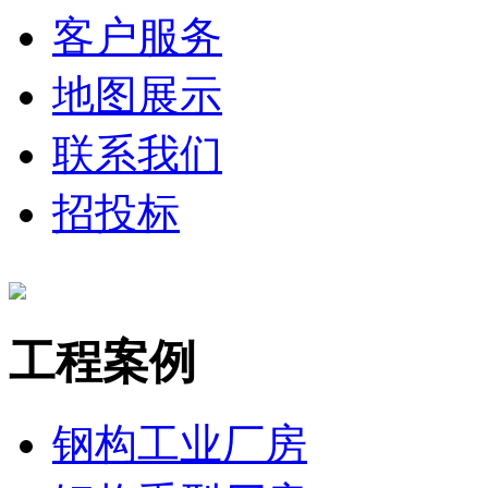
客户服务
地图展示
联系我们
招投标
工程案例
钢构工业厂房