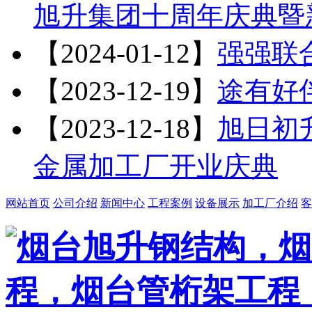
旭升集团十周年庆典暨
【2024-01-12】
强强联
【2023-12-19】
途有好
【2023-12-18】
旭日初升
金属加工厂开业庆典
网站首页
公司介绍
新闻中心
工程案例
设备展示
加工厂介绍
客