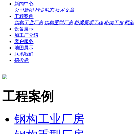
新闻中心
公司新闻
行业动态
技术文章
工程案例
钢构工业厂房
钢构重型厂房
桥梁景观工程
桁架工程
网架
设备展示
加工厂介绍
客户服务
地图展示
联系我们
招投标
工程案例
钢构工业厂房