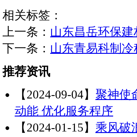
相关标签：
上一条：
山东昌岳环保建
下一条：
山东青易科制冷
推荐资讯
【2024-09-04】
聚神使
动能 优化服务程序
【2024-01-15】
乘风破浪