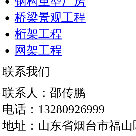
钢构重型厂房
桥梁景观工程
桁架工程
网架工程
联系我们
联系人：邵传鹏
电话：13280926999
地址：山东省烟台市福山