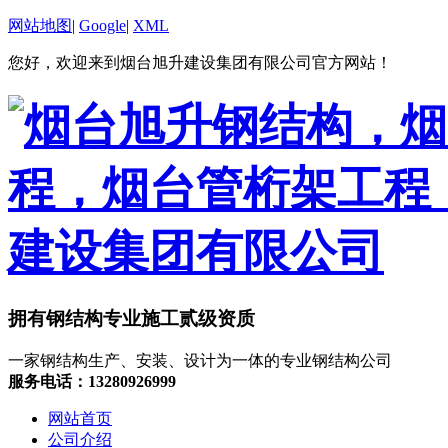
网站地图
|
Google
|
XML
您好，欢迎来到烟台旭升建设集团有限公司官方网站！
拥有钢结构专业施工贰级资质
一家钢结构生产、安装、设计为一体的专业钢结构公司
服务电话：13280926999
网站首页
公司介绍