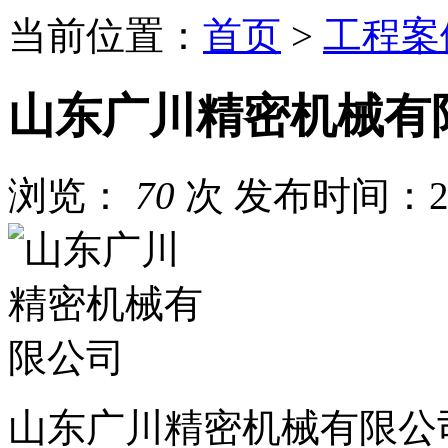
当前位置：
首页
>
工程案
山东广川精密机械有
浏览：
70
次
发布时间：202
山东广川精密机械有限公