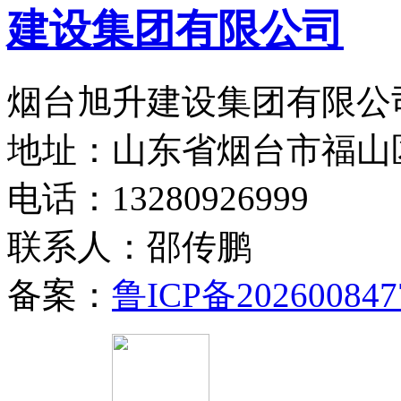
烟台旭升建设集团有限公司
地址：山东省烟台市福山
电话：13280926999
联系人：邵传鹏
备案：
鲁ICP备202600847