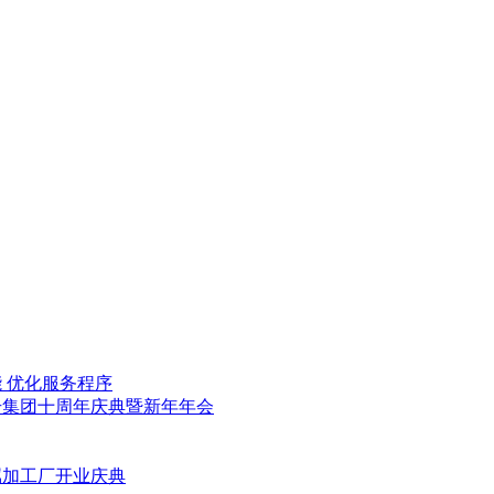
 优化服务程序
旭升集团十周年庆典暨新年年会
金属加工厂开业庆典