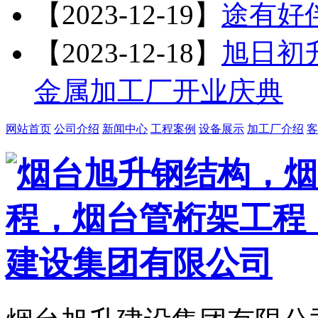
【2023-12-19】
途有好
【2023-12-18】
旭日初升
金属加工厂开业庆典
网站首页
公司介绍
新闻中心
工程案例
设备展示
加工厂介绍
客