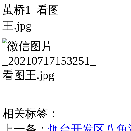
相关标签：
上一条：
烟台开发区八角