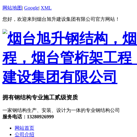
网站地图
|
Google
|
XML
您好，欢迎来到烟台旭升建设集团有限公司官方网站！
拥有钢结构专业施工贰级资质
一家钢结构生产、安装、设计为一体的专业钢结构公司
服务电话：13280926999
网站首页
公司介绍