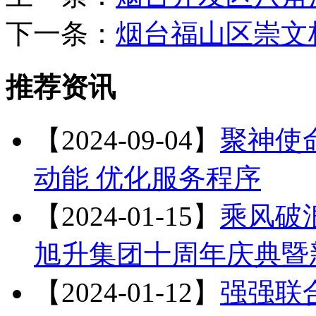
下一条：
烟台福山区崇文
推荐资讯
【2024-09-04】
聚神使
动能 优化服务程序
【2024-01-15】
乘风破浪
旭升集团十周年庆典暨
【2024-01-12】
强强联