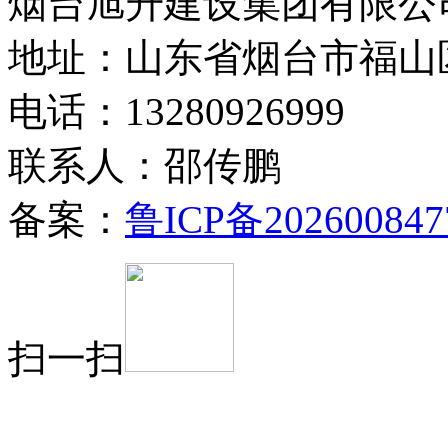
烟台旭升建设集团有限公司
地址：山东省烟台市福山
电话：13280926999
联系人：邵传鹏
备案：
鲁ICP备202600847
扫一扫