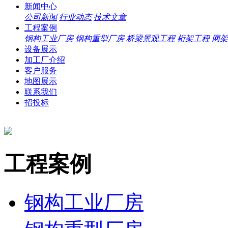
新闻中心
公司新闻
行业动态
技术文章
工程案例
钢构工业厂房
钢构重型厂房
桥梁景观工程
桁架工程
网架
设备展示
加工厂介绍
客户服务
地图展示
联系我们
招投标
工程案例
钢构工业厂房