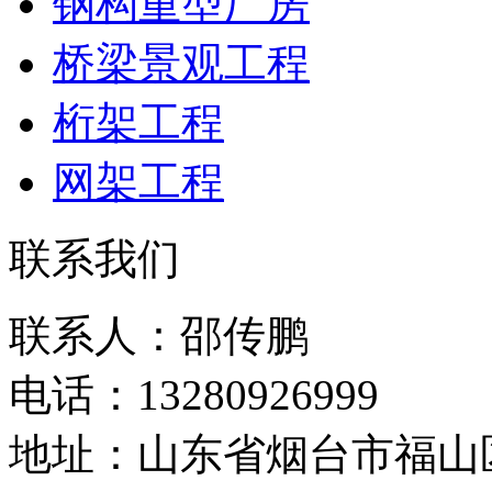
钢构重型厂房
桥梁景观工程
桁架工程
网架工程
联系我们
联系人：邵传鹏
电话：13280926999
地址：山东省烟台市福山