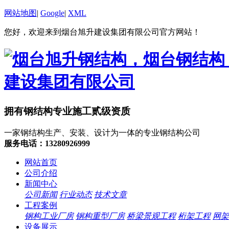
网站地图
|
Google
|
XML
您好，欢迎来到烟台旭升建设集团有限公司官方网站！
拥有钢结构专业施工贰级资质
一家钢结构生产、安装、设计为一体的专业钢结构公司
服务电话：13280926999
网站首页
公司介绍
新闻中心
公司新闻
行业动态
技术文章
工程案例
钢构工业厂房
钢构重型厂房
桥梁景观工程
桁架工程
网架
设备展示