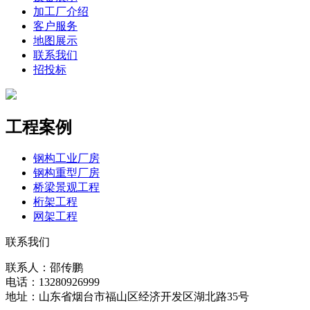
加工厂介绍
客户服务
地图展示
联系我们
招投标
工程案例
钢构工业厂房
钢构重型厂房
桥梁景观工程
桁架工程
网架工程
联系我们
联系人：邵传鹏
电话：13280926999
地址：山东省烟台市福山区经济开发区湖北路35号