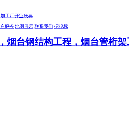
金属加工厂开业庆典
户服务
地图展示
联系我们
招投标