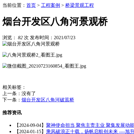
当前位置：
首页
>
工程案例
>
桥梁景观工程
烟台开发区八角河景观桥
浏览：
82
次
发布时间：2021/07/23
相关标签：
上一条：没有了
下一条：
烟台开发区八角河破茧桥
推荐资讯
【2024-09-04】
聚神使命担当 聚焦主责主业 聚集发展动能
【2024-01-15】
乘风破浪正十载，扬帆启航创未来 ----