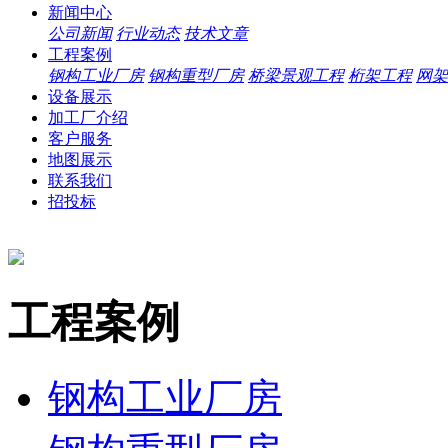
新闻中心
公司新闻
行业动态
技术文章
工程案例
钢构工业厂房
钢构重型厂房
桥梁景观工程
桁架工程
网架
设备展示
加工厂介绍
客户服务
地图展示
联系我们
招投标
工程案例
钢构工业厂房